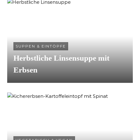
SUPPEN & EINTÖPFE
Herbstliche Linsensuppe mit
Erbsen