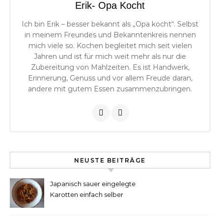
Erik- Opa Kocht
Ich bin Erik – besser bekannt als „Opa kocht“. Selbst
in meinem Freundes und Bekanntenkreis nennen
mich viele so. Kochen begleitet mich seit vielen
Jahren und ist für mich weit mehr als nur die
Zubereitung von Mahlzeiten. Es ist Handwerk,
Erinnerung, Genuss und vor allem Freude daran,
andere mit gutem Essen zusammenzubringen.
NEUSTE BEITRÄGE
Japanisch sauer eingelegte
Karotten einfach selber
machen