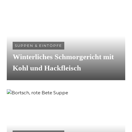
SUPPEN & EINTÖPFE
Winterliches Schmorgericht mit
Kohl und Hackfleisch