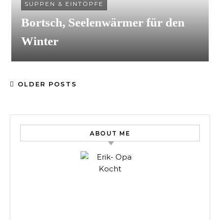
SUPPEN & EINTÖPFE
Bortsch, Seelenwärmer für den
Winter
OLDER POSTS
ABOUT ME