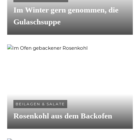
Im Winter gern genommen, die
Gulaschsuppe
BEILAGEN & SALATE
Rosenkohl aus dem Backofen