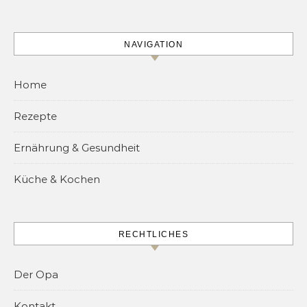
NAVIGATION
Home
Rezepte
Ernährung & Gesundheit
Küche & Kochen
RECHTLICHES
Der Opa
Kontakt