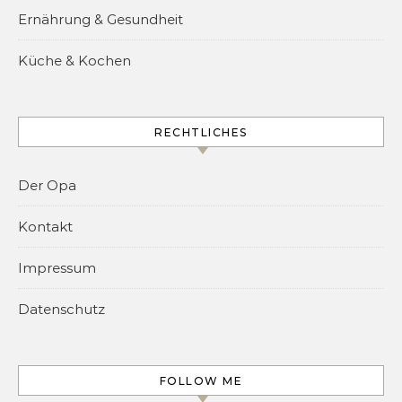
Ernährung & Gesundheit
Küche & Kochen
RECHTLICHES
Der Opa
Kontakt
Impressum
Datenschutz
FOLLOW ME