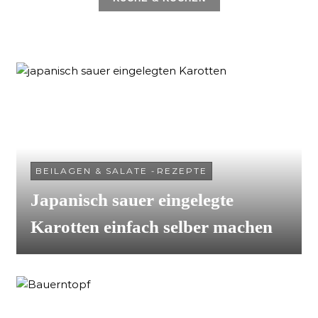
BEILAGEN & SALATE
-
REZEPTE
Japanisch sauer eingelegte
Karotten einfach selber machen