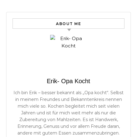
ABOUT ME
Erik- Opa Kocht
Ich bin Erik – besser bekannt als „Opa kocht“. Selbst
in meinem Freundes und Bekanntenkreis nennen
mich viele so. Kochen begleitet mich seit vielen
Jahren und ist für mich weit mehr als nur die
Zubereitung von Mahlzeiten. Es ist Handwerk,
Erinnerung, Genuss und vor allem Freude daran,
andere mit gutem Essen zusammenzubringen.