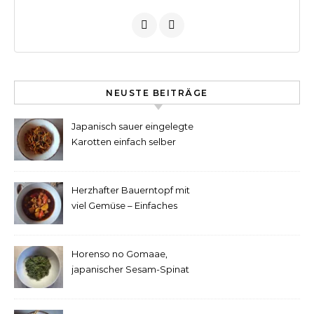
NEUSTE BEITRÄGE
Japanisch sauer eingelegte
Karotten einfach selber
machen
Herzhafter Bauerntopf mit
viel Gemüse – Einfaches
Rezept
Horenso no Gomaae,
japanischer Sesam-Spinat