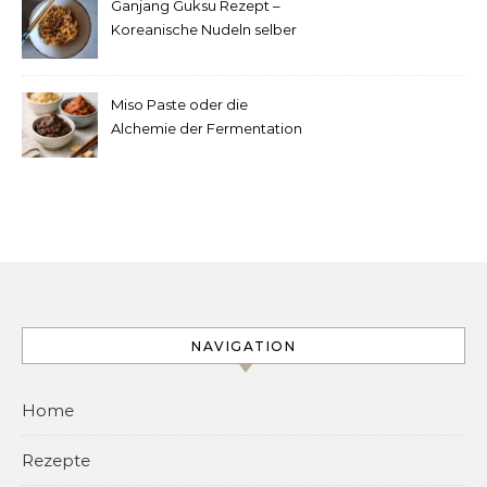
Ganjang Guksu Rezept –
Koreanische Nudeln selber
machen
Miso Paste oder die
Alchemie der Fermentation
NAVIGATION
Home
Rezepte