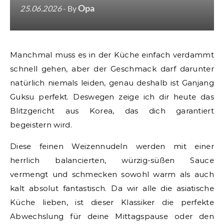
Opa
25.06.2026
- By
Manchmal muss es in der Küche einfach verdammt
schnell gehen, aber der Geschmack darf darunter
natürlich niemals leiden, genau deshalb ist Ganjang
Guksu perfekt. Deswegen zeige ich dir heute das
Blitzgericht aus Korea, das dich garantiert
begeistern wird.
Diese feinen Weizennudeln werden mit einer
herrlich balancierten, würzig-süßen Sauce
vermengt und schmecken sowohl warm als auch
kalt absolut fantastisch. Da wir alle die asiatische
Küche lieben, ist dieser Klassiker die perfekte
Abwechslung für deine Mittagspause oder den