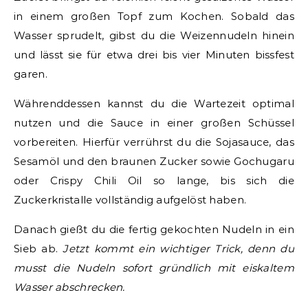
in einem großen Topf zum Kochen. Sobald das
Wasser sprudelt, gibst du die Weizennudeln hinein
und lässt sie für etwa drei bis vier Minuten bissfest
garen.
Währenddessen kannst du die Wartezeit optimal
nutzen und die Sauce in einer großen Schüssel
vorbereiten. Hierfür verrührst du die Sojasauce, das
Sesamöl und den braunen Zucker sowie Gochugaru
oder Crispy Chili Oil so lange, bis sich die
Zuckerkristalle vollständig aufgelöst haben.
Danach gießt du die fertig gekochten Nudeln in ein
Sieb ab.
Jetzt kommt ein wichtiger Trick, denn du
musst die Nudeln sofort gründlich mit eiskaltem
Wasser abschrecken.