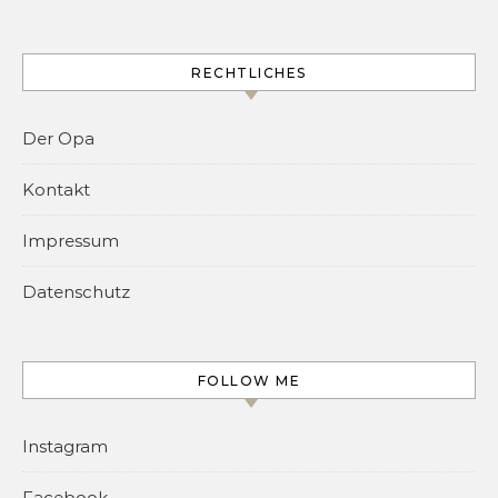
RECHTLICHES
Der Opa
Kontakt
Impressum
Datenschutz
FOLLOW ME
Instagram
Facebook