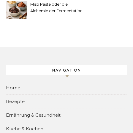
Miso Paste oder die
Alchemie der Fermentation
NAVIGATION
Home
Rezepte
Ernährung & Gesundheit
Küche & Kochen