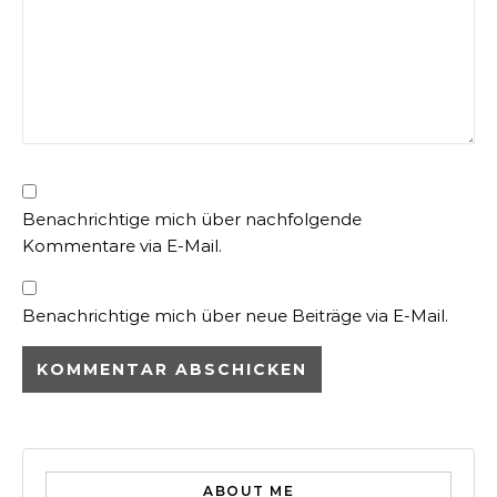
Benachrichtige mich über nachfolgende
Kommentare via E-Mail.
Benachrichtige mich über neue Beiträge via E-Mail.
ABOUT ME