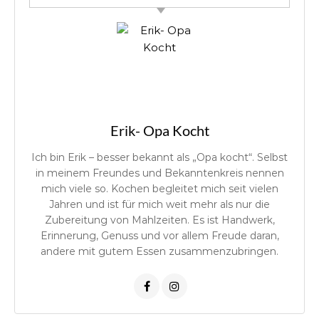
Erik- Opa Kocht
Ich bin Erik – besser bekannt als „Opa kocht“. Selbst
in meinem Freundes und Bekanntenkreis nennen
mich viele so. Kochen begleitet mich seit vielen
Jahren und ist für mich weit mehr als nur die
Zubereitung von Mahlzeiten. Es ist Handwerk,
Erinnerung, Genuss und vor allem Freude daran,
andere mit gutem Essen zusammenzubringen.