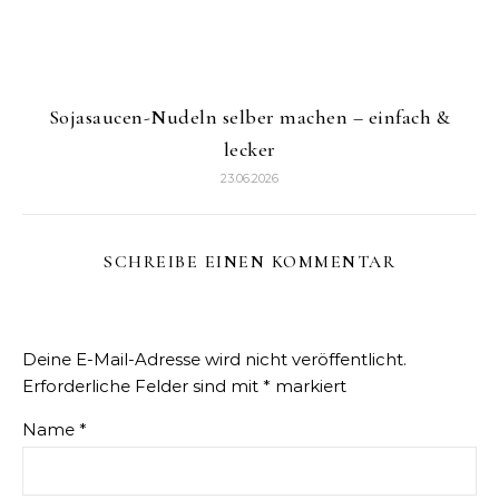
Sojasaucen-Nudeln selber machen – einfach &
lecker
23.06.2026
SCHREIBE EINEN KOMMENTAR
Deine E-Mail-Adresse wird nicht veröffentlicht.
Erforderliche Felder sind mit
*
markiert
Name
*