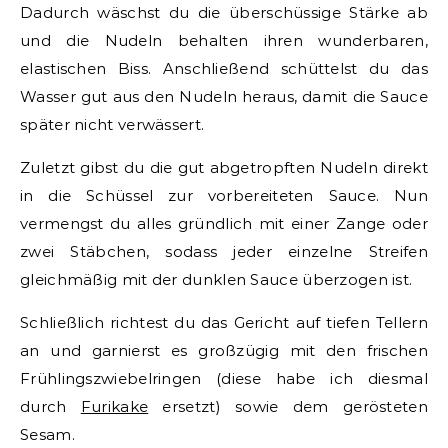
Dadurch wäschst du die überschüssige Stärke ab
und die Nudeln behalten ihren wunderbaren,
elastischen Biss. Anschließend schüttelst du das
Wasser gut aus den Nudeln heraus, damit die Sauce
später nicht verwässert.
Zuletzt gibst du die gut abgetropften Nudeln direkt
in die Schüssel zur vorbereiteten Sauce. Nun
vermengst du alles gründlich mit einer Zange oder
zwei Stäbchen, sodass jeder einzelne Streifen
gleichmäßig mit der dunklen Sauce überzogen ist.
Schließlich richtest du das Gericht auf tiefen Tellern
an und garnierst es großzügig mit den frischen
Frühlingszwiebelringen (diese habe ich diesmal
durch
Furikake
ersetzt) sowie dem gerösteten
Sesam.