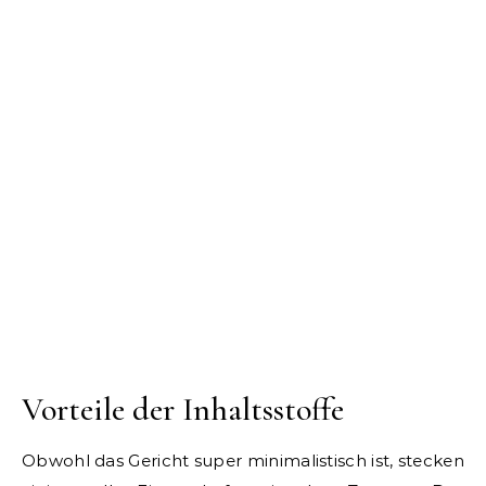
Vorteile der Inhaltsstoffe
Obwohl das Gericht super minimalistisch ist, stecken