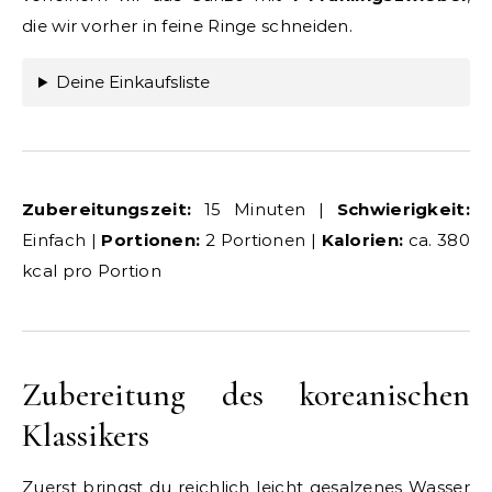
die wir vorher in feine Ringe schneiden.
Deine Einkaufsliste
Zubereitungszeit:
15 Minuten |
Schwierigkeit:
Einfach |
Portionen:
2 Portionen |
Kalorien:
ca. 380
kcal pro Portion
Zubereitung des koreanischen
Klassikers
Zuerst bringst du reichlich leicht gesalzenes Wasser