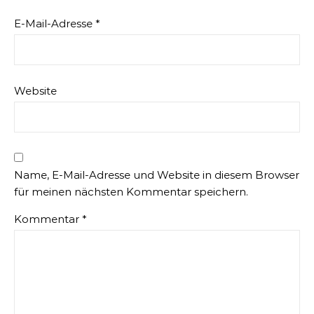
E-Mail-Adresse
*
Website
Name, E-Mail-Adresse und Website in diesem Browser
für meinen nächsten Kommentar speichern.
Kommentar
*