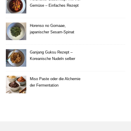
Gemüse – Einfaches Rezept
Horenso no Gomaae,
japanischer Sesam-Spinat
Ganjang Guksu Rezept –
Koreanische Nudeln selber
machen
Miso Paste oder die Alchemie
der Fermentation