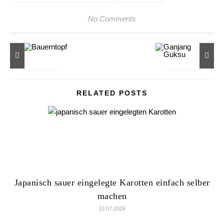
No Comments
RELATED POSTS
Japanisch sauer eingelegte Karotten einfach selber
machen
10.07.2026