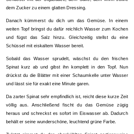
dem Zucker zu einem glatten Dressing.
Danach kümmerst du dich um das Gemüse. In einem
weiten Topf bringst du dafür reichlich Wasser zum Kochen
und fügst das Salz hinzu. Gleichzeitig stellst du eine
Schüssel mit eiskaltem Wasser bereit.
Sobald das Wasser sprudelt, wäschst du den frischen
Spinat kurz ab und gibst ihn komplett in den Topf. Nun
drückst du die Blätter mit einer Schaumkelle unter Wasser
und lässt sie für exakt eine Minute garen.
Da zarter Spinat sehr empfindlich ist, reicht diese kurze Zeit
völlig aus. Anschließend fischt du das Gemüse zügig
heraus und schreckst es sofort im Eiswasser ab. Dadurch
behält er seine wunderschöne, leuchtend grüne Farbe.