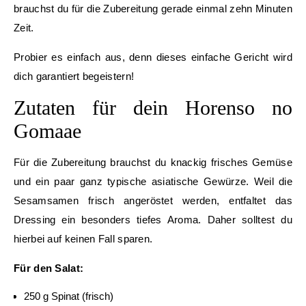
brauchst du für die Zubereitung gerade einmal zehn Minuten
Zeit.
Probier es einfach aus, denn dieses einfache Gericht wird
dich garantiert begeistern!
Zutaten für dein Horenso no
Gomaae
Für die Zubereitung brauchst du knackig frisches Gemüse
und ein paar ganz typische asiatische Gewürze. Weil die
Sesamsamen frisch angeröstet werden, entfaltet das
Dressing ein besonders tiefes Aroma. Daher solltest du
hierbei auf keinen Fall sparen.
Für den Salat:
250 g Spinat (frisch)