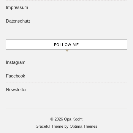
Impressum
Datenschutz
FOLLOW ME
Instagram
Facebook
Newsletter
© 2026 Opa Kocht
Graceful Theme by
Optima Themes