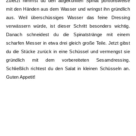
Zuletzt nimmst du den abgekühlten Spinat portionsweise
mit den Händen aus dem Wasser und wringst ihn gründlich
aus. Weil überschüssiges Wasser das feine Dressing
verwässern würde, ist dieser Schritt besonders wichtig.
Danach schneidest du die Spinatstränge mit einem
scharfen Messer in etwa drei gleich große Teile. Jetzt gibst
du die Stücke zurück in eine Schüssel und vermengst sie
gründlich mit dem vorbereiteten Sesamdressing.
Schließlich richtest du den Salat in kleinen Schüsseln an.
Guten Appetit!