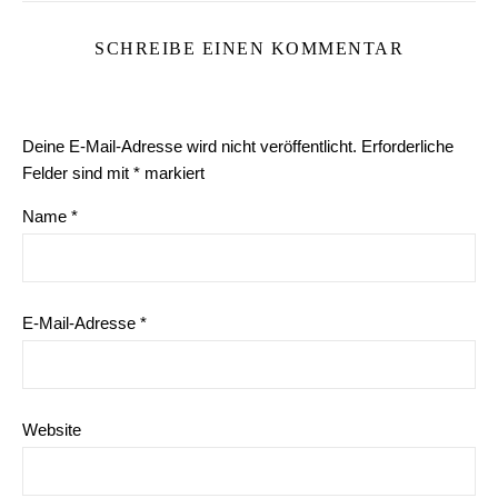
SCHREIBE EINEN KOMMENTAR
Deine E-Mail-Adresse wird nicht veröffentlicht.
Erforderliche
Felder sind mit
*
markiert
Name
*
E-Mail-Adresse
*
Website