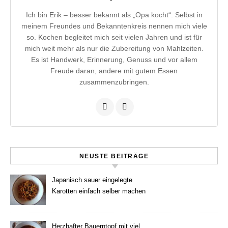
Ich bin Erik – besser bekannt als „Opa kocht“. Selbst in
meinem Freundes und Bekanntenkreis nennen mich viele
so. Kochen begleitet mich seit vielen Jahren und ist für
mich weit mehr als nur die Zubereitung von Mahlzeiten.
Es ist Handwerk, Erinnerung, Genuss und vor allem
Freude daran, andere mit gutem Essen
zusammenzubringen.
NEUSTE BEITRÄGE
Japanisch sauer eingelegte
Karotten einfach selber machen
Herzhafter Bauerntopf mit viel