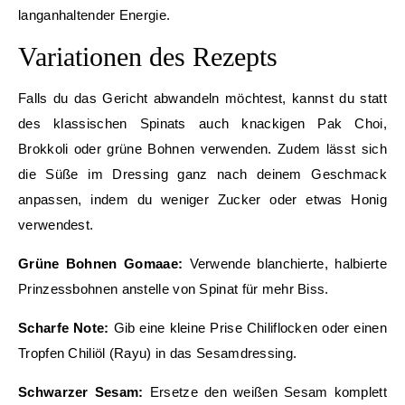
langanhaltender Energie.
Variationen des Rezepts
Falls du das Gericht abwandeln möchtest, kannst du statt
des klassischen Spinats auch knackigen Pak Choi,
Brokkoli oder grüne Bohnen verwenden. Zudem lässt sich
die Süße im Dressing ganz nach deinem Geschmack
anpassen, indem du weniger Zucker oder etwas Honig
verwendest.
Grüne Bohnen Gomaae:
Verwende blanchierte, halbierte
Prinzessbohnen anstelle von Spinat für mehr Biss.
Scharfe Note:
Gib eine kleine Prise Chiliflocken oder einen
Tropfen Chiliöl (Rayu) in das Sesamdressing.
Schwarzer Sesam:
Ersetze den weißen Sesam komplett