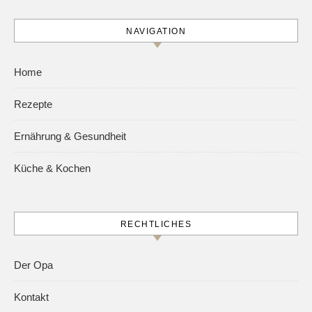
NAVIGATION
Home
Rezepte
Ernährung & Gesundheit
Küche & Kochen
RECHTLICHES
Der Opa
Kontakt