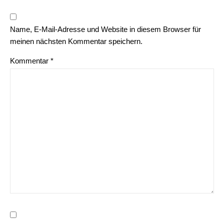
Name, E-Mail-Adresse und Website in diesem Browser für
meinen nächsten Kommentar speichern.
Kommentar
*