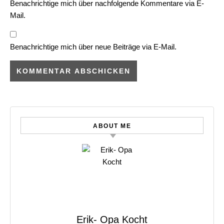
Benachrichtige mich über nachfolgende Kommentare via E-
Mail.
Benachrichtige mich über neue Beiträge via E-Mail.
ABOUT ME
Erik- Opa Kocht