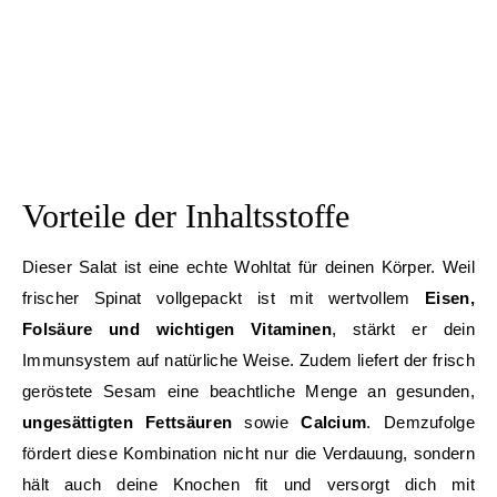
Vorteile der Inhaltsstoffe
Dieser Salat ist eine echte Wohltat für deinen Körper. Weil
frischer Spinat vollgepackt ist mit wertvollem
Eisen,
Folsäure und wichtigen Vitaminen
, stärkt er dein
Immunsystem auf natürliche Weise. Zudem liefert der frisch
geröstete Sesam eine beachtliche Menge an gesunden,
ungesättigten Fettsäuren
sowie
Calcium
. Demzufolge
fördert diese Kombination nicht nur die Verdauung, sondern
hält auch deine Knochen fit und versorgt dich mit