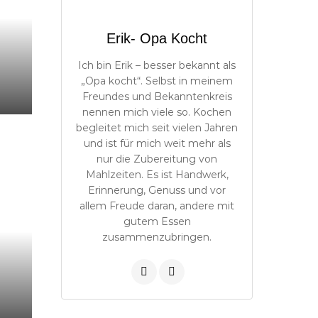
Erik- Opa Kocht
Ich bin Erik – besser bekannt als
„Opa kocht“. Selbst in meinem
Freundes und Bekanntenkreis
nennen mich viele so. Kochen
begleitet mich seit vielen Jahren
und ist für mich weit mehr als
nur die Zubereitung von
Mahlzeiten. Es ist Handwerk,
Erinnerung, Genuss und vor
allem Freude daran, andere mit
gutem Essen
zusammenzubringen.