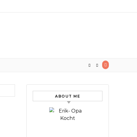
ABOUT ME