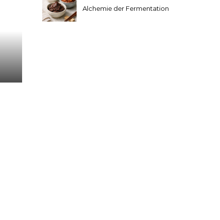
Alchemie der Fermentation