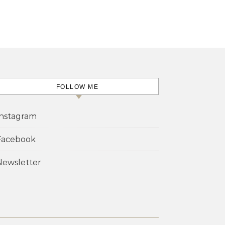
FOLLOW ME
Instagram
Facebook
Newsletter