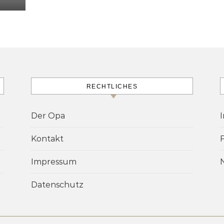
RECHTLICHES
Der Opa
Kontakt
Impressum
Datenschutz