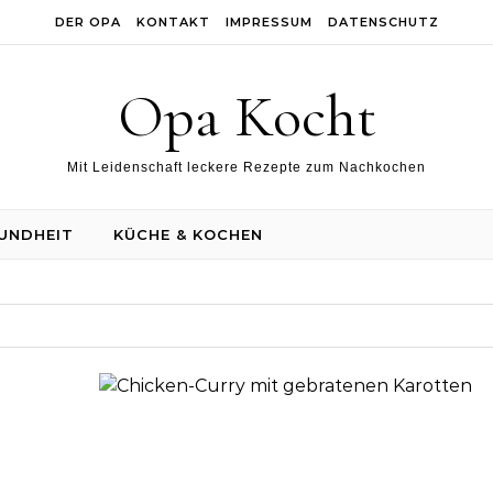
DER OPA
KONTAKT
IMPRESSUM
DATENSCHUTZ
Opa Kocht
Mit Leidenschaft leckere Rezepte zum Nachkochen
UNDHEIT
KÜCHE & KOCHEN