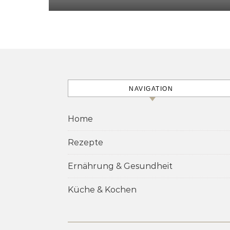
NAVIGATION
Home
Rezepte
Ernährung & Gesundheit
Küche & Kochen