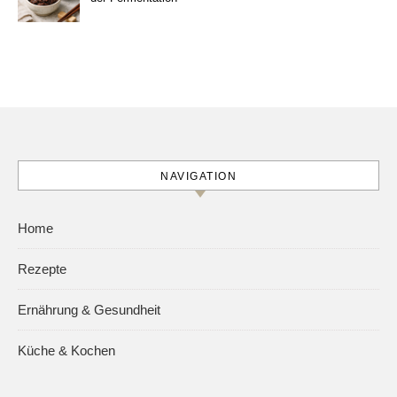
NAVIGATION
Home
Rezepte
Ernährung & Gesundheit
Küche & Kochen