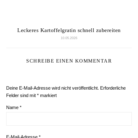
Leckeres Kartoffelgratin schnell zubereiten
10.05.2026
SCHREIBE EINEN KOMMENTAR
Deine E-Mail-Adresse wird nicht veröffentlicht.
Erforderliche
Felder sind mit
*
markiert
Name
*
E-Mail-Adresse
*