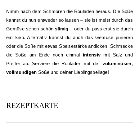
Nimm nach dem Schmoren die Rouladen heraus. Die Soße
kannst du nun entweder so lassen – sie ist meist durch das
Gemüse schon schön
sämig
– oder du passierst sie durch
ein Sieb. Alternativ kannst du auch das Gemüse pürieren
oder die Soße mit etwas Speisestärke andicken. Schmecke
die Soße am Ende noch einmal
intensiv
mit Salz und
Pfeffer ab. Serviere die Rouladen mit der
voluminösen,
vollmundigen
Soße und deiner Lieblingsbeilage!
REZEPTKART
E