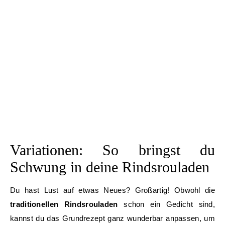
Variationen: So bringst du
Schwung in deine Rindsrouladen
Du hast Lust auf etwas Neues? Großartig! Obwohl die
traditionellen Rindsrouladen
schon ein Gedicht sind,
kannst du das Grundrezept ganz wunderbar anpassen, um