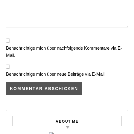
Benachrichtige mich über nachfolgende Kommentare via E-
Mail.
Benachrichtige mich über neue Beiträge via E-Mail.
ABOUT ME