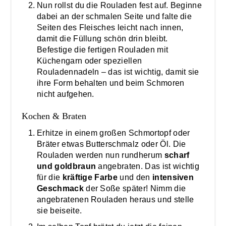
Nun rollst du die Rouladen fest auf. Beginne
dabei an der schmalen Seite und falte die
Seiten des Fleisches leicht nach innen,
damit die Füllung schön drin bleibt.
Befestige die fertigen Rouladen mit
Küchengarn oder speziellen
Rouladennadeln – das ist wichtig, damit sie
ihre Form behalten und beim Schmoren
nicht aufgehen.
Kochen & Braten
Erhitze in einem großen Schmortopf oder
Bräter etwas Butterschmalz oder Öl. Die
Rouladen werden nun rundherum
scharf
und goldbraun
angebraten. Das ist wichtig
für die
kräftige Farbe
und den
intensiven
Geschmack
der Soße später! Nimm die
angebratenen Rouladen heraus und stelle
sie beiseite.