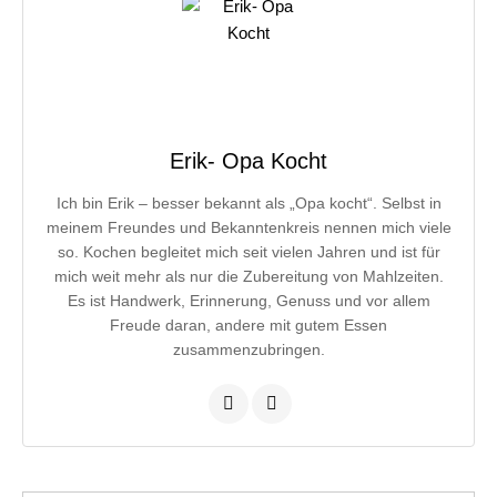
Erik- Opa Kocht
Ich bin Erik – besser bekannt als „Opa kocht“. Selbst in
meinem Freundes und Bekanntenkreis nennen mich viele
so. Kochen begleitet mich seit vielen Jahren und ist für
mich weit mehr als nur die Zubereitung von Mahlzeiten.
Es ist Handwerk, Erinnerung, Genuss und vor allem
Freude daran, andere mit gutem Essen
zusammenzubringen.