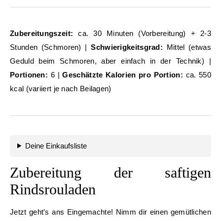
Zubereitungszeit:
ca. 30 Minuten (Vorbereitung) + 2-3
Stunden (Schmoren) |
Schwierigkeitsgrad:
Mittel (etwas
Geduld beim Schmoren, aber einfach in der Technik) |
Portionen:
6 |
Geschätzte Kalorien pro Portion:
ca. 550
kcal (variiert je nach Beilagen)
Deine Einkaufsliste
Zubereitung der saftigen
Rindsrouladen
Jetzt geht’s ans Eingemachte! Nimm dir einen gemütlichen