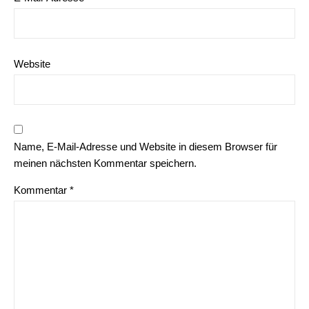
Website
Name, E-Mail-Adresse und Website in diesem Browser für
meinen nächsten Kommentar speichern.
Kommentar
*