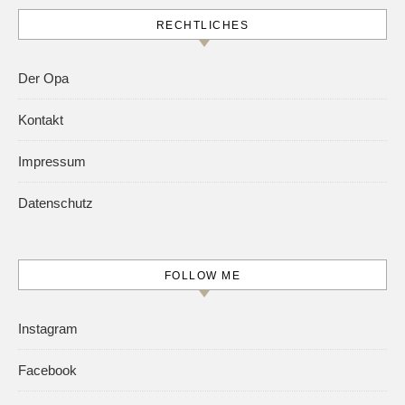
RECHTLICHES
Der Opa
Kontakt
Impressum
Datenschutz
FOLLOW ME
Instagram
Facebook