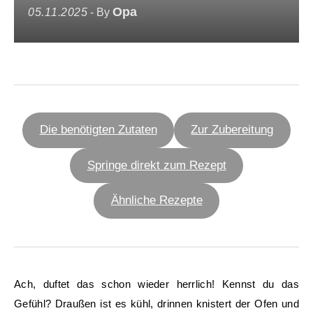
Opa
05.11.2025
- By
Die benötigten Zutaten
Zur Zubereitung
Springe direkt zum Rezept
Ähnliche Rezepte
Ach, duftet das schon wieder herrlich! Kennst du das
Gefühl? Draußen ist es kühl, drinnen knistert der Ofen und