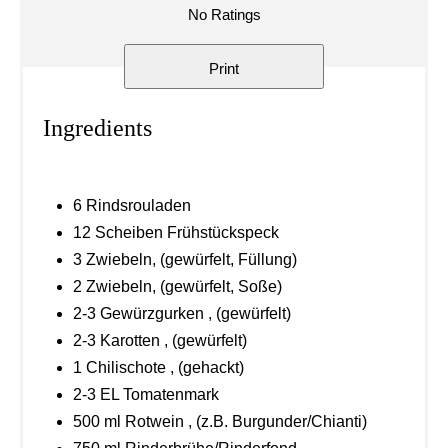
No Ratings
Print
Ingredients
6 Rindsrouladen
12 Scheiben Frühstückspeck
3 Zwiebeln, (gewürfelt, Füllung)
2 Zwiebeln, (gewürfelt, Soße)
2-3 Gewürzgurken , (gewürfelt)
2-3 Karotten , (gewürfelt)
1 Chilischote , (gehackt)
2-3 EL Tomatenmark
500 ml Rotwein , (z.B. Burgunder/Chianti)