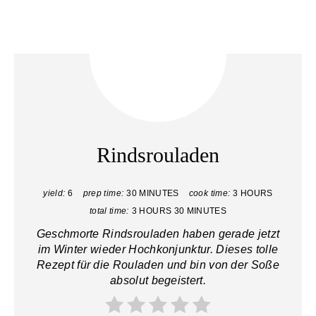
Rindsrouladen
yield:
6
prep time:
30 MINUTES
cook time:
3 HOURS
total time:
3 HOURS
30 MINUTES
Geschmorte Rindsrouladen haben gerade jetzt
im Winter wieder Hochkonjunktur. Dieses tolle
Rezept für die Rouladen und bin von der Soße
absolut begeistert.