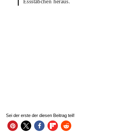
Essstäbchen heraus.
Sei der erste der diesen Beitrag teil!