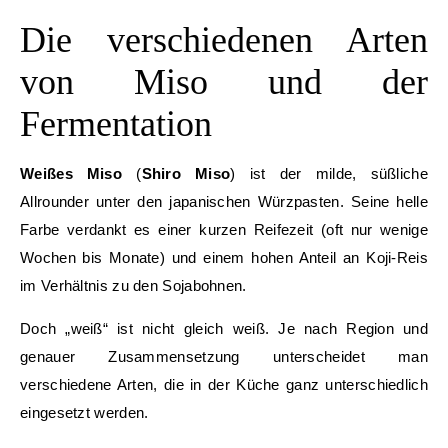
Die verschiedenen Arten
von Miso und der
Fermentation
Weißes Miso
(
Shiro Miso
) ist der milde, süßliche
Allrounder unter den japanischen Würzpasten. Seine helle
Farbe verdankt es einer kurzen Reifezeit (oft nur wenige
Wochen bis Monate) und einem hohen Anteil an Koji-Reis
im Verhältnis zu den Sojabohnen.
Doch „weiß“ ist nicht gleich weiß. Je nach Region und
genauer Zusammensetzung unterscheidet man
verschiedene Arten, die in der Küche ganz unterschiedlich
eingesetzt werden.