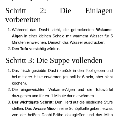
Schritt 2: Die Einlagen
vorbereiten
Während das Dashi zieht, die getrockneten
Wakame-
Algen
in einer kleinen Schale mit warmem Wasser für 5
Minuten einweichen. Danach das Wasser ausdrücken.
Den
Tofu
vorsichtig würfeln.
Schritt 3: Die Suppe vollenden
Das frisch gesiebte Dashi zurück in den Topf geben und
bei mittlerer Hitze erwärmen (es soll heiß sein, aber nicht
kochen).
Die eingeweichten Wakame-Algen und die Tofuwürfel
dazugeben und für ca. 1 Minute darin erwärmen.
Der wichtigste Schritt:
Den Herd auf die niedrigste Stufe
stellen. Das
Awase Miso
in eine Schöpfkelle geben, etwas
von der heißen Dashi-Brühe dazugießen und das Miso