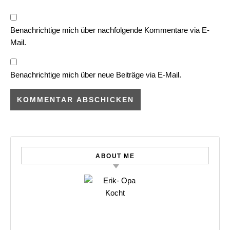
Benachrichtige mich über nachfolgende Kommentare via E-
Mail.
Benachrichtige mich über neue Beiträge via E-Mail.
ABOUT ME