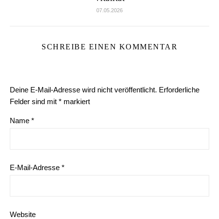
07.05.2026
SCHREIBE EINEN KOMMENTAR
Deine E-Mail-Adresse wird nicht veröffentlicht.
Erforderliche
Felder sind mit
*
markiert
Name
*
E-Mail-Adresse
*
Website