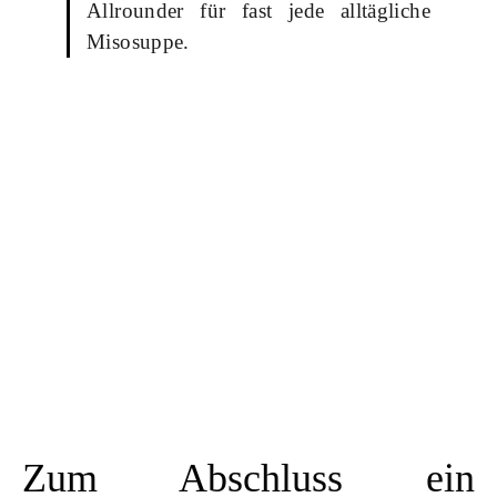
Allrounder für fast jede alltägliche
Misosuppe.
Zum Abschluss ein