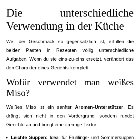
Die unterschiedliche
Verwendung in der Küche
Weil der Geschmack so gegensätzlich ist, erfüllen die
beiden Pasten in Rezepten völlig unterschiedliche
Aufgaben. Wenn du sie eins-zu-eins ersetzt, verändert das
den Charakter eines Gerichts komplett.
Wofür verwendet man weißes
Miso?
Weißes Miso ist ein sanfter
Aromen-Unterstützer
. Es
drängt sich nicht in den Vordergrund, sondern rundet
Gerichte ab und bringt eine cremige Textur.
Leichte Suppen:
Ideal für Frühlings- und Sommersuppen