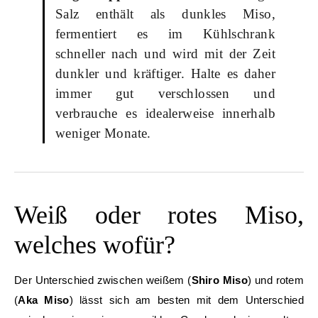
Salz enthält als dunkles Miso,
fermentiert es im Kühlschrank
schneller nach und wird mit der Zeit
dunkler und kräftiger. Halte es daher
immer gut verschlossen und
verbrauche es idealerweise innerhalb
weniger Monate.
Weiß oder rotes Miso,
welches wofür?
Der Unterschied zwischen weißem (
Shiro Miso
) und rotem
(
Aka Miso
) lässt sich am besten mit dem Unterschied