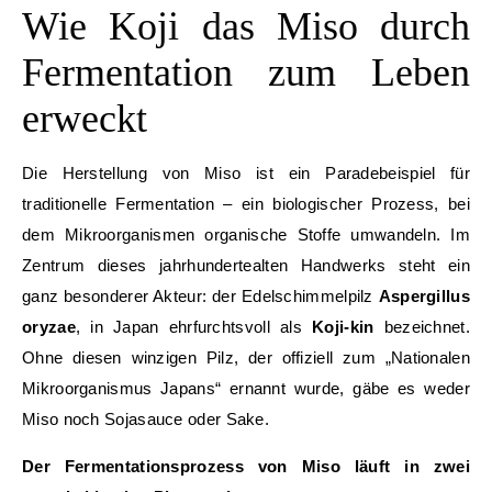
Wie Koji das Miso durch
Fermentation zum Leben
erweckt
Die Herstellung von Miso ist ein Paradebeispiel für
traditionelle Fermentation – ein biologischer Prozess, bei
dem Mikroorganismen organische Stoffe umwandeln. Im
Zentrum dieses jahrhundertealten Handwerks steht ein
ganz besonderer Akteur: der Edelschimmelpilz
Aspergillus
oryzae
, in Japan ehrfurchtsvoll als
Koji-kin
bezeichnet.
Ohne diesen winzigen Pilz, der offiziell zum „Nationalen
Mikroorganismus Japans“ ernannt wurde, gäbe es weder
Miso noch Sojasauce oder Sake.
Der Fermentationsprozess von Miso läuft in zwei