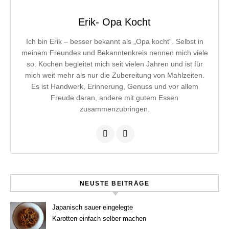
Erik- Opa Kocht
Ich bin Erik – besser bekannt als „Opa kocht“. Selbst in
meinem Freundes und Bekanntenkreis nennen mich viele
so. Kochen begleitet mich seit vielen Jahren und ist für
mich weit mehr als nur die Zubereitung von Mahlzeiten.
Es ist Handwerk, Erinnerung, Genuss und vor allem
Freude daran, andere mit gutem Essen
zusammenzubringen.
NEUSTE BEITRÄGE
Japanisch sauer eingelegte
Karotten einfach selber machen