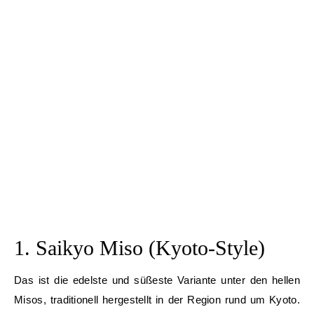
1. Saikyo Miso (Kyoto-Style)
Das ist die edelste und süßeste Variante unter den hellen
Misos, traditionell hergestellt in der Region rund um Kyoto.