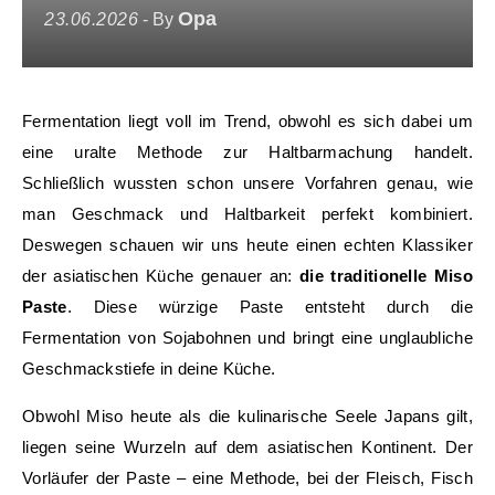
Opa
23.06.2026
- By
Fermentation liegt voll im Trend, obwohl es sich dabei um
eine uralte Methode zur Haltbarmachung handelt.
Schließlich wussten schon unsere Vorfahren genau, wie
man Geschmack und Haltbarkeit perfekt kombiniert.
Deswegen schauen wir uns heute einen echten Klassiker
der asiatischen Küche genauer an:
die traditionelle Miso
Paste
. Diese würzige Paste entsteht durch die
Fermentation von Sojabohnen und bringt eine unglaubliche
Geschmackstiefe in deine Küche.
Obwohl Miso heute als die kulinarische Seele Japans gilt,
liegen seine Wurzeln auf dem asiatischen Kontinent. Der
Vorläufer der Paste – eine Methode, bei der Fleisch, Fisch