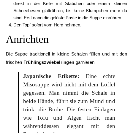
direkt in der Kelle mit Stäbchen oder einem kleinen
Schneebesen glattrühren, bis keine Klumpchen mehr da
sind. Erst dann die gelöste Paste in die Suppe einrühren.
Den Topf sofort vom Herd nehmen.
Anrichten
Die Suppe traditionell in kleine Schalen füllen und mit den
frischen
Frühlingszwiebelringen
garnieren.
Japanische Etikette:
Eine echte
Misosuppe wird nicht mit dem Löffel
gegessen. Man nimmt die Schale in
beide Hände, führt sie zum Mund und
trinkt die Brühe. Die festen Einlagen
wie Tofu und Algen fischt man
währenddessen elegant mit den