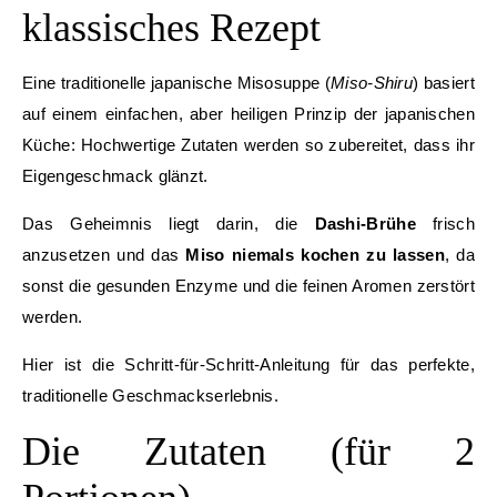
klassisches Rezept
Eine traditionelle japanische Misosuppe (
Miso-Shiru
) basiert
auf einem einfachen, aber heiligen Prinzip der japanischen
Küche: Hochwertige Zutaten werden so zubereitet, dass ihr
Eigengeschmack glänzt.
Das Geheimnis liegt darin, die
Dashi-Brühe
frisch
anzusetzen und das
Miso niemals kochen zu lassen
, da
sonst die gesunden Enzyme und die feinen Aromen zerstört
werden.
Hier ist die Schritt-für-Schritt-Anleitung für das perfekte,
traditionelle Geschmackserlebnis.
Die Zutaten (für 2