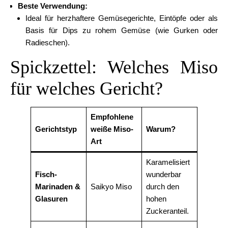
Beste Verwendung:
Ideal für herzhaftere Gemüsegerichte, Eintöpfe oder als
Basis für Dips zu rohem Gemüse (wie Gurken oder
Radieschen).
Spickzettel: Welches Miso
für welches Gericht?
Empfohlene
Gerichtstyp
weiße Miso-
Warum?
Art
Karamelisiert
Fisch-
wunderbar
Marinaden &
Saikyo Miso
durch den
Glasuren
hohen
Zuckeranteil.