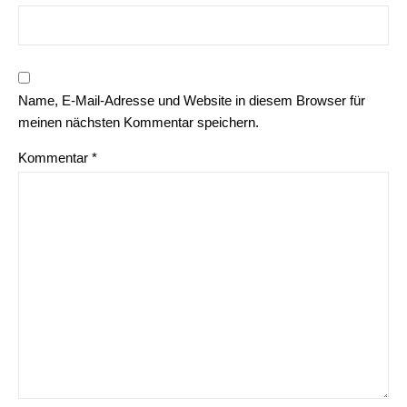
Name, E-Mail-Adresse und Website in diesem Browser für
meinen nächsten Kommentar speichern.
Kommentar
*