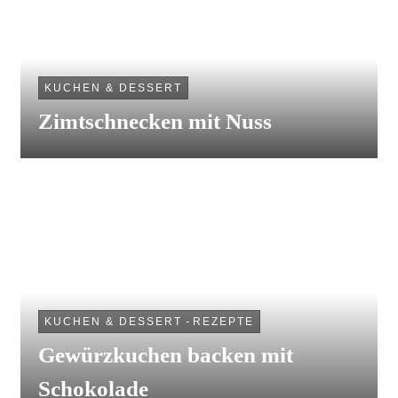
KUCHEN & DESSERT
Zimtschnecken mit Nuss
KUCHEN & DESSERT
-
REZEPTE
Gewürzkuchen backen mit
Schokolade