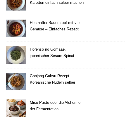
Karotten einfach selber machen
Herzhafter Bauerntopf mit viel
Gemüse – Einfaches Rezept
Horenso no Gomaae,
japanischer Sesam-Spinat
Ganjang Guksu Rezept –
Koreanische Nudeln selber
machen
Miso Paste oder die Alchemie
der Fermentation