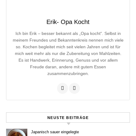
Erik- Opa Kocht
Ich bin Erik – besser bekannt als „Opa kocht“. Selbst in
meinem Freundes und Bekanntenkreis nennen mich viele
so. Kochen begleitet mich seit vielen Jahren und ist für
mich weit mehr als nur die Zubereitung von Mahlzeiten.
Es ist Handwerk, Erinnerung, Genuss und vor allem
Freude daran, andere mit gutem Essen
zusammenzubringen.
NEUSTE BEITRÄGE
Japanisch sauer eingelegte