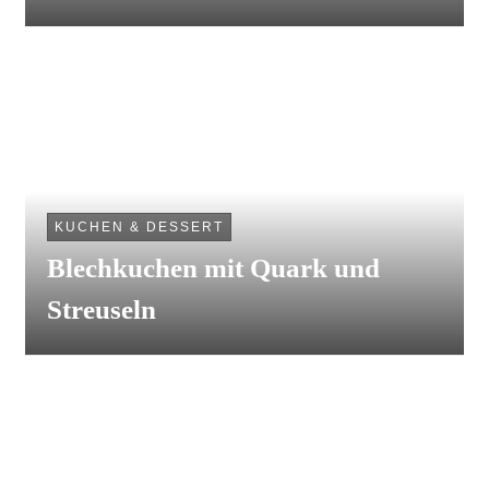
KUCHEN & DESSERT
Blechkuchen mit Quark und
Streuseln