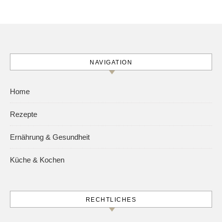
NAVIGATION
Home
Rezepte
Ernährung & Gesundheit
Küche & Kochen
RECHTLICHES