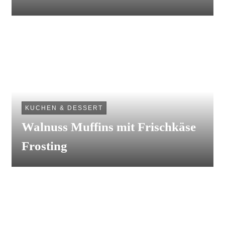
KUCHEN & DESSERT
Walnuss Muffins mit Frischkäse
Frosting