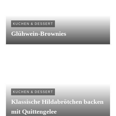
KUCHEN & DESSERT
Glühwein-Brownies
KUCHEN & DESSERT
Klassische Hildabrötchen backen
mit Quittengelee