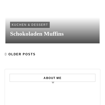
KUCHEN & DESSERT
Schokoladen Muffins
OLDER POSTS
ABOUT ME