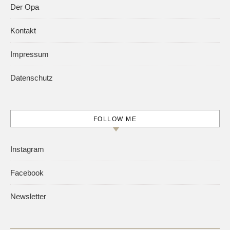
Der Opa
Kontakt
Impressum
Datenschutz
FOLLOW ME
Instagram
Facebook
Newsletter