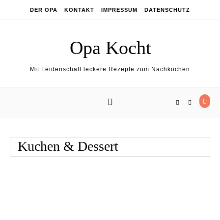
Skip to content
DER OPA
KONTAKT
IMPRESSUM
DATENSCHUTZ
Opa Kocht
Mit Leidenschaft leckere Rezepte zum Nachkochen
Kuchen & Dessert