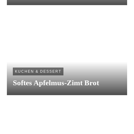
KUCHEN & DESSERT
Softes Apfelmus-Zimt Brot