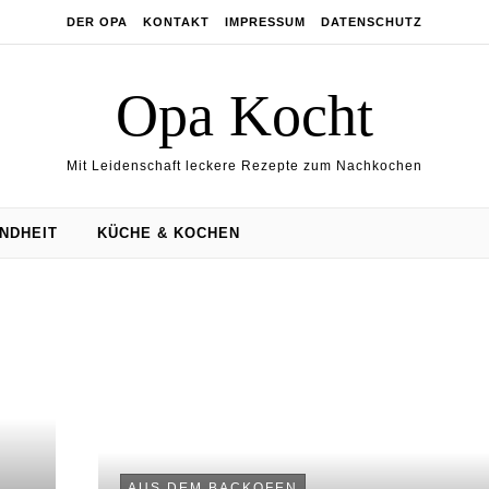
DER OPA
KONTAKT
IMPRESSUM
DATENSCHUTZ
Opa Kocht
Mit Leidenschaft leckere Rezepte zum Nachkochen
NDHEIT
KÜCHE & KOCHEN
AUS DEM BACKOFEN