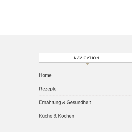
NAVIGATION
Home
Rezepte
Ernährung & Gesundheit
Küche & Kochen