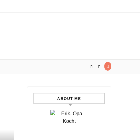
ABOUT ME