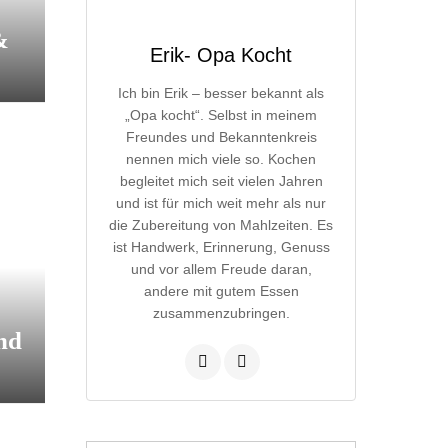
&
Erik- Opa Kocht
Ich bin Erik – besser bekannt als
„Opa kocht“. Selbst in meinem
Freundes und Bekanntenkreis
nennen mich viele so. Kochen
begleitet mich seit vielen Jahren
und ist für mich weit mehr als nur
die Zubereitung von Mahlzeiten. Es
ist Handwerk, Erinnerung, Genuss
und vor allem Freude daran,
andere mit gutem Essen
zusammenzubringen.
nd