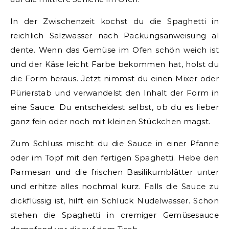
In der Zwischenzeit kochst du die Spaghetti in
reichlich Salzwasser nach Packungsanweisung al
dente. Wenn das Gemüse im Ofen schön weich ist
und der Käse leicht Farbe bekommen hat, holst du
die Form heraus. Jetzt nimmst du einen Mixer oder
Pürierstab und verwandelst den Inhalt der Form in
eine Sauce. Du entscheidest selbst, ob du es lieber
ganz fein oder noch mit kleinen Stückchen magst.
Zum Schluss mischt du die Sauce in einer Pfanne
oder im Topf mit den fertigen Spaghetti. Hebe den
Parmesan und die frischen Basilikumblätter unter
und erhitze alles nochmal kurz. Falls die Sauce zu
dickflüssig ist, hilft ein Schluck Nudelwasser. Schon
stehen die Spaghetti in cremiger Gemüsesauce