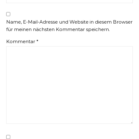
Name, E-Mail-Adresse und Website in diesem Browser
für meinen nächsten Kommentar speichern.
Kommentar
*