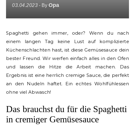
Opa
03.04.2023
- By
Spaghetti gehen immer, oder? Wenn du nach
einem langen Tag keine Lust auf komplizierte
Küchenschlachten hast, ist diese Gemüsesauce dein
bester Freund. Wir werfen einfach alles in den Ofen
und lassen die Hitze die Arbeit machen. Das
Ergebnis ist eine herrlich cremige Sauce, die perfekt
an den Nudeln haftet. Ein echtes Wohlfühlessen
ohne viel Abwasch!
Das brauchst du für die Spaghetti
in cremiger Gemüsesauce