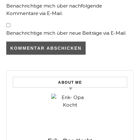
Benachrichtige mich über nachfolgende
Kommentare via E-Mail.
Benachrichtige mich über neue Beiträge via E-Mail.
ABOUT ME