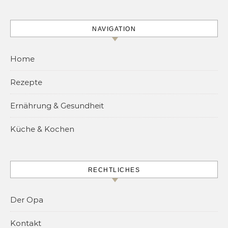
NAVIGATION
Home
Rezepte
Ernährung & Gesundheit
Küche & Kochen
RECHTLICHES
Der Opa
Kontakt