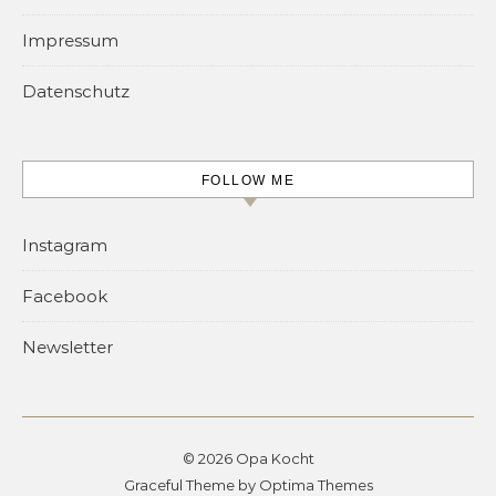
Impressum
Datenschutz
FOLLOW ME
Instagram
Facebook
Newsletter
© 2026 Opa Kocht
Graceful Theme by
Optima Themes