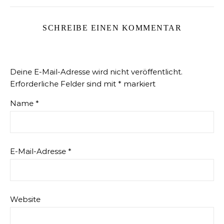
SCHREIBE EINEN KOMMENTAR
Deine E-Mail-Adresse wird nicht veröffentlicht.
Erforderliche Felder sind mit
*
markiert
Name
*
E-Mail-Adresse
*
Website