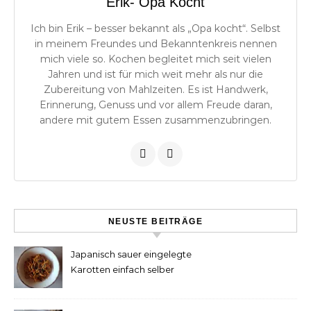
Erik- Opa Kocht
Ich bin Erik – besser bekannt als „Opa kocht“. Selbst
in meinem Freundes und Bekanntenkreis nennen
mich viele so. Kochen begleitet mich seit vielen
Jahren und ist für mich weit mehr als nur die
Zubereitung von Mahlzeiten. Es ist Handwerk,
Erinnerung, Genuss und vor allem Freude daran,
andere mit gutem Essen zusammenzubringen.
NEUSTE BEITRÄGE
Japanisch sauer eingelegte
Karotten einfach selber
machen