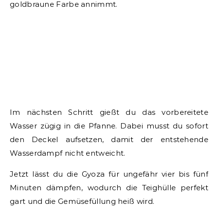
goldbraune Farbe annimmt.
Im nächsten Schritt gießt du das vorbereitete
Wasser zügig in die Pfanne. Dabei musst du sofort
den Deckel aufsetzen, damit der entstehende
Wasserdampf nicht entweicht.
Jetzt lässt du die Gyoza für ungefähr vier bis fünf
Minuten dämpfen, wodurch die Teighülle perfekt
gart und die Gemüsefüllung heiß wird.