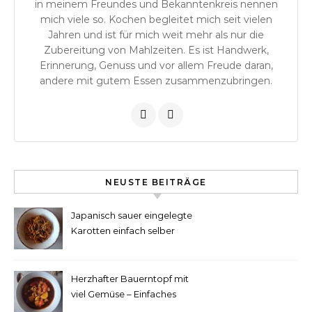
in meinem Freundes und Bekanntenkreis nennen
mich viele so. Kochen begleitet mich seit vielen
Jahren und ist für mich weit mehr als nur die
Zubereitung von Mahlzeiten. Es ist Handwerk,
Erinnerung, Genuss und vor allem Freude daran,
andere mit gutem Essen zusammenzubringen.
NEUSTE BEITRÄGE
Japanisch sauer eingelegte
Karotten einfach selber
machen
Herzhafter Bauerntopf mit
viel Gemüse – Einfaches
Rezept