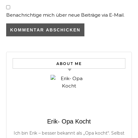
Benachrichtige mich über neue Beiträge via E-Mail.
ABOUT ME
Erik- Opa Kocht
Ich bin Erik – besser bekannt als „Opa kocht“. Selbst