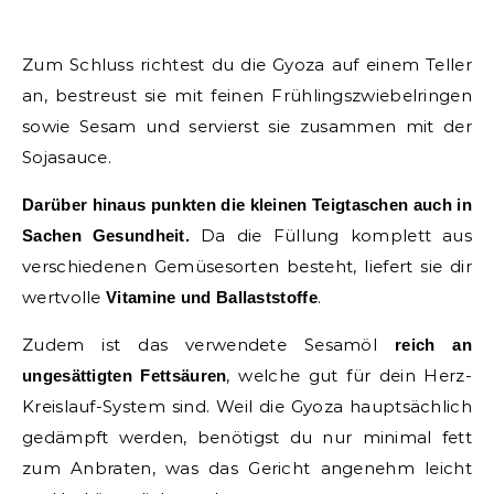
Zum Schluss richtest du die Gyoza auf einem Teller
an, bestreust sie mit feinen Frühlingszwiebelringen
sowie Sesam und servierst sie zusammen mit der
Sojasauce.
Darüber hinaus punkten die kleinen Teigtaschen auch in
Da die Füllung komplett aus
Sachen Gesundheit.
verschiedenen Gemüsesorten besteht, liefert sie dir
wertvolle
.
Vitamine und Ballaststoffe
Zudem ist das verwendete Sesamöl
reich an
, welche gut für dein Herz-
ungesättigten Fettsäuren
Kreislauf-System sind. Weil die Gyoza hauptsächlich
gedämpft werden, benötigst du nur minimal fett
zum Anbraten, was das Gericht angenehm leicht