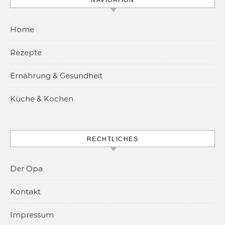
NAVIGATION
Home
Rezepte
Ernährung & Gesundheit
Küche & Kochen
RECHTLICHES
Der Opa
Kontakt
Impressum