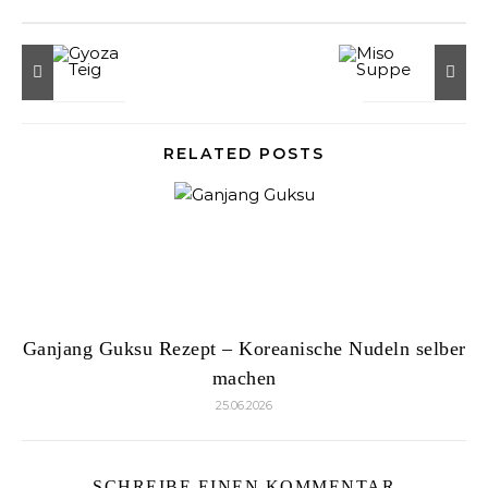
RELATED POSTS
Ganjang Guksu Rezept – Koreanische Nudeln selber
machen
25.06.2026
SCHREIBE EINEN KOMMENTAR