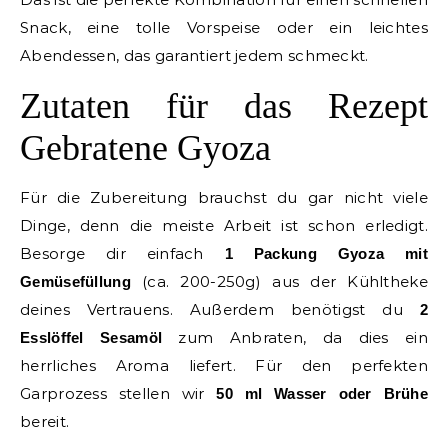
Snack, eine tolle Vorspeise oder ein leichtes
Abendessen, das garantiert jedem schmeckt.
Zutaten für das Rezept
Gebratene Gyoza
Für die Zubereitung brauchst du gar nicht viele
Dinge, denn die meiste Arbeit ist schon erledigt.
Besorge dir einfach
1 Packung Gyoza mit
(ca. 200-250g) aus der Kühltheke
Gemüsefüllung
deines Vertrauens. Außerdem benötigst du
2
zum Anbraten, da dies ein
Esslöffel Sesamöl
herrliches Aroma liefert. Für den perfekten
Garprozess stellen wir
50 ml Wasser oder Brühe
bereit.