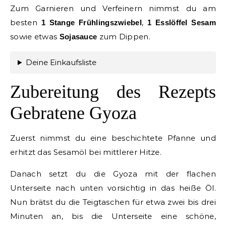
Zum Garnieren und Verfeinern nimmst du am
besten
,
1 Stange Frühlingszwiebel
1 Esslöffel Sesam
sowie etwas
zum Dippen.
Sojasauce
Deine Einkaufsliste
Zubereitung des Rezepts
Gebratene Gyoza
Zuerst nimmst du eine beschichtete Pfanne und
erhitzt das Sesamöl bei mittlerer Hitze.
Danach setzt du die Gyoza mit der flachen
Unterseite nach unten vorsichtig in das heiße Öl.
Nun brätst du die Teigtaschen für etwa zwei bis drei
Minuten an, bis die Unterseite eine schöne,