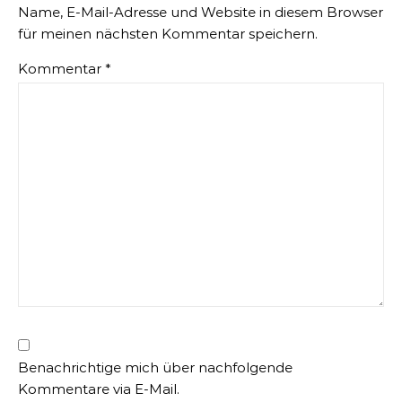
Name, E-Mail-Adresse und Website in diesem Browser
für meinen nächsten Kommentar speichern.
Kommentar
*
Benachrichtige mich über nachfolgende
Kommentare via E-Mail.