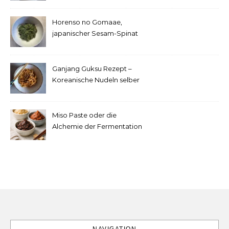
Horenso no Gomaae,
japanischer Sesam-Spinat
Ganjang Guksu Rezept –
Koreanische Nudeln selber
machen
Miso Paste oder die
Alchemie der Fermentation