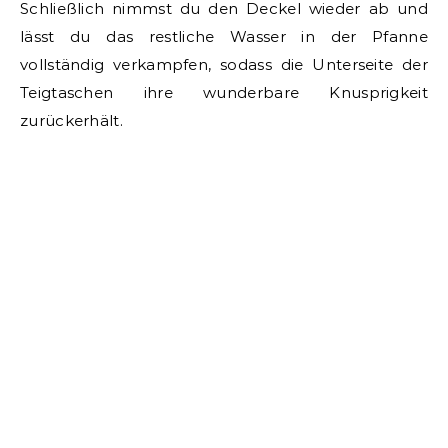
Schließlich nimmst du den Deckel wieder ab und
lässt du das restliche Wasser in der Pfanne
vollständig verkampfen, sodass die Unterseite der
Teigtaschen ihre wunderbare Knusprigkeit
zurückerhält.