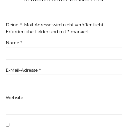
Deine E-Mail-Adresse wird nicht veröffentlicht.
Erforderliche Felder sind mit
*
markiert
Name
*
E-Mail-Adresse
*
Website