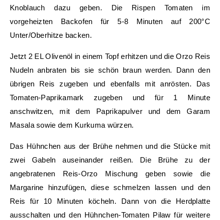
Knoblauch dazu geben. Die Rispen Tomaten im
vorgeheizten Backofen für 5-8 Minuten auf 200°C
Unter/Oberhitze backen.
Jetzt 2 EL Olivenöl in einem Topf erhitzen und die Orzo Reis
Nudeln anbraten bis sie schön braun werden. Dann den
übrigen Reis zugeben und ebenfalls mit anrösten. Das
Tomaten-Paprikamark zugeben und für 1 Minute
anschwitzen, mit dem Paprikapulver und dem Garam
Masala sowie dem Kurkuma würzen.
Das Hühnchen aus der Brühe nehmen und die Stücke mit
zwei Gabeln auseinander reißen. Die Brühe zu der
angebratenen Reis-Orzo Mischung geben sowie die
Margarine hinzufügen, diese schmelzen lassen und den
Reis für 10 Minuten köcheln. Dann von die Herdplatte
ausschalten und den Hühnchen-Tomaten Pilaw für weitere