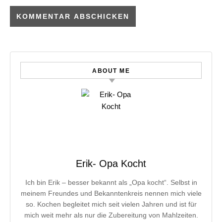
ABOUT ME
Erik- Opa Kocht
Ich bin Erik – besser bekannt als „Opa kocht“. Selbst in
meinem Freundes und Bekanntenkreis nennen mich viele
so. Kochen begleitet mich seit vielen Jahren und ist für
mich weit mehr als nur die Zubereitung von Mahlzeiten.