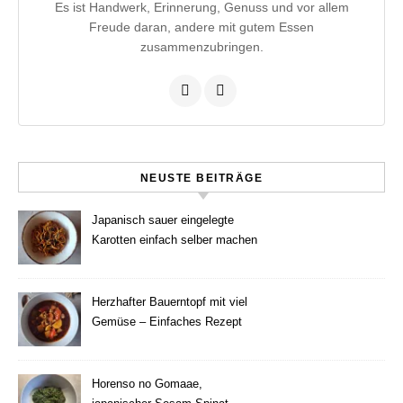
Es ist Handwerk, Erinnerung, Genuss und vor allem
Freude daran, andere mit gutem Essen
zusammenzubringen.
NEUSTE BEITRÄGE
Japanisch sauer eingelegte
Karotten einfach selber machen
Herzhafter Bauerntopf mit viel
Gemüse – Einfaches Rezept
Horenso no Gomaae,