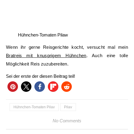
Hühnchen-Tomaten Pilaw
Wenn ihr gerne Reisgerichte kocht, versucht mal mein
Bratreis mit knusprigem Hühnchen
. Auch eine tolle
Möglichkeit Reis zuzubereiten.
Sei der erste der diesen Beitrag teil!
Hühnchen-Tomaten Pilav
Pilav
No Comments