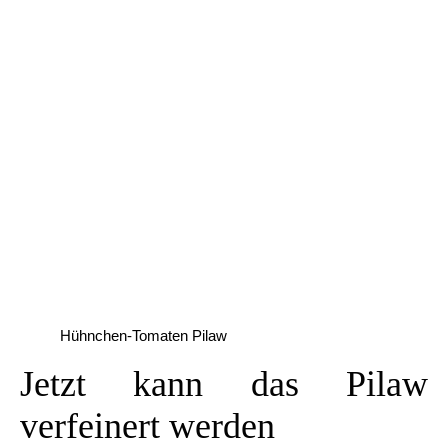
Hühnchen-Tomaten Pilaw
Jetzt kann das Pilaw
verfeinert werden