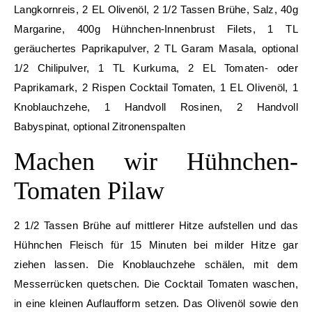
Langkornreis, 2 EL Olivenöl, 2 1/2 Tassen Brühe, Salz, 40g
Margarine, 400g Hühnchen-Innenbrust Filets, 1 TL
geräuchertes Paprikapulver, 2 TL Garam Masala, optional
1/2 Chilipulver, 1 TL Kurkuma, 2 EL Tomaten- oder
Paprikamark, 2 Rispen Cocktail Tomaten, 1 EL Olivenöl, 1
Knoblauchzehe, 1 Handvoll Rosinen, 2 Handvoll
Babyspinat, optional Zitronenspalten
Machen wir Hühnchen-
Tomaten Pilaw
2 1/2 Tassen Brühe auf mittlerer Hitze aufstellen und das
Hühnchen Fleisch für 15 Minuten bei milder Hitze gar
ziehen lassen. Die Knoblauchzehe schälen, mit dem
Messerrücken quetschen. Die Cocktail Tomaten waschen,
in eine kleinen Auflaufform setzen. Das Olivenöl sowie den