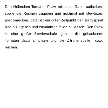
Den Hühnchen-Tomaten Pilaw mit einer Gabel auflockern
sowie die Rosinen zugeben und nochmal mit Gewürzen
abschmecken. Jetzt ist ein guter Zeitpunkt den Babyspinat
hinein zu geben und zusammen fallen zu lassen. Den Pilaw
in eine große Servierschale geben, die gebackenen
Tomaten dazu anrichten und die Zitronenspalten dazu
reichen.