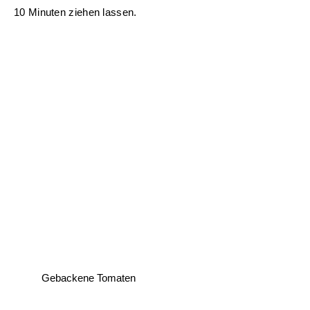
10 Minuten ziehen lassen.
Gebackene Tomaten