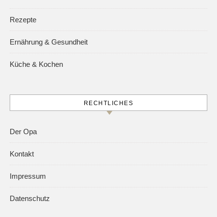
Rezepte
Ernährung & Gesundheit
Küche & Kochen
RECHTLICHES
Der Opa
Kontakt
Impressum
Datenschutz