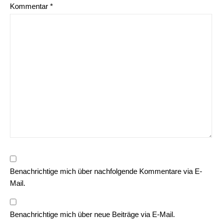
Kommentar
*
Benachrichtige mich über nachfolgende Kommentare via E-
Mail.
Benachrichtige mich über neue Beiträge via E-Mail.