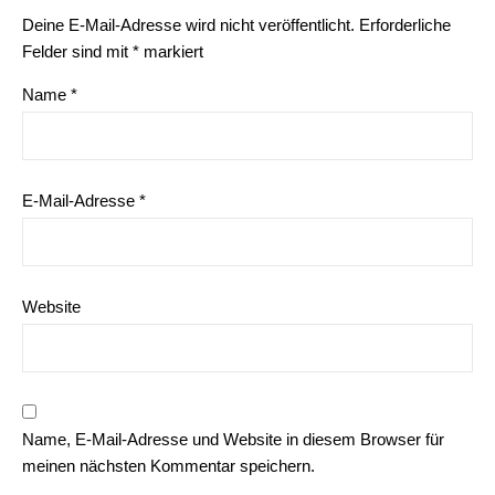
Deine E-Mail-Adresse wird nicht veröffentlicht.
Erforderliche
Felder sind mit
*
markiert
Name
*
E-Mail-Adresse
*
Website
Name, E-Mail-Adresse und Website in diesem Browser für
meinen nächsten Kommentar speichern.