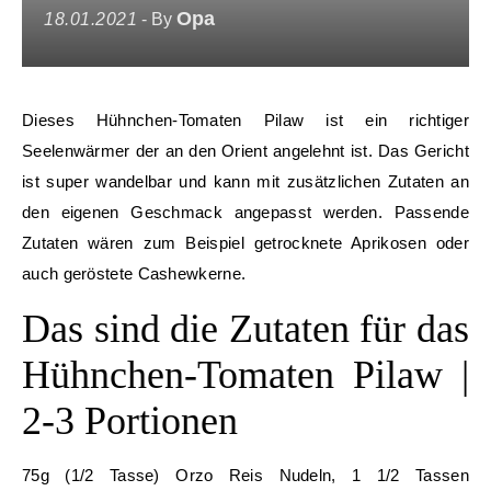
Opa
18.01.2021
- By
Dieses Hühnchen-Tomaten Pilaw ist ein richtiger
Seelenwärmer der an den Orient angelehnt ist. Das Gericht
ist super wandelbar und kann mit zusätzlichen Zutaten an
den eigenen Geschmack angepasst werden. Passende
Zutaten wären zum Beispiel getrocknete Aprikosen oder
auch geröstete Cashewkerne.
Das sind die Zutaten für das
Hühnchen-Tomaten Pilaw |
2-3 Portionen
75g (1/2 Tasse) Orzo Reis Nudeln, 1 1/2 Tassen