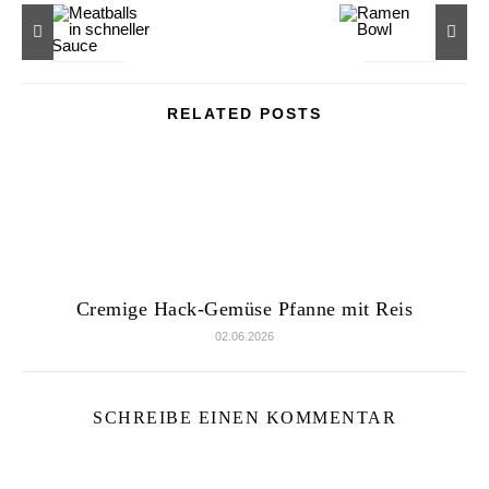
RELATED POSTS
Cremige Hack-Gemüse Pfanne mit Reis
02.06.2026
SCHREIBE EINEN KOMMENTAR