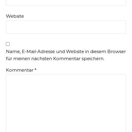
Website
Name, E-Mail-Adresse und Website in diesem Browser
für meinen nächsten Kommentar speichern.
Kommentar
*