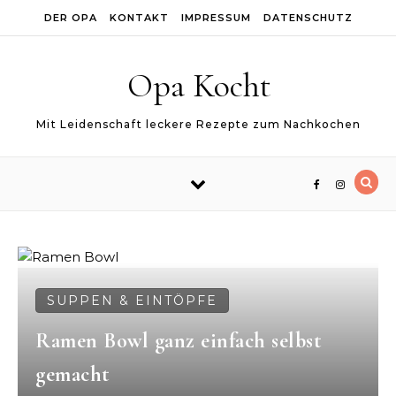
Skip to content
DER OPA
KONTAKT
IMPRESSUM
DATENSCHUTZ
Opa Kocht
Mit Leidenschaft leckere Rezepte zum Nachkochen
SUPPEN & EINTÖPFE
Ramen Bowl ganz einfach selbst
gemacht