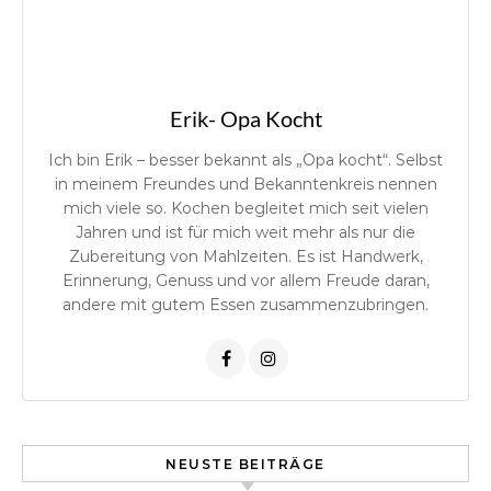
Erik- Opa Kocht
Ich bin Erik – besser bekannt als „Opa kocht“. Selbst
in meinem Freundes und Bekanntenkreis nennen
mich viele so. Kochen begleitet mich seit vielen
Jahren und ist für mich weit mehr als nur die
Zubereitung von Mahlzeiten. Es ist Handwerk,
Erinnerung, Genuss und vor allem Freude daran,
andere mit gutem Essen zusammenzubringen.
NEUSTE BEITRÄGE