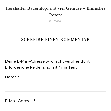
Herzhafter Bauerntopf mit viel Gemüse – Einfaches
Rezept
09.07.2026
SCHREIBE EINEN KOMMENTAR
Deine E-Mail-Adresse wird nicht veröffentlicht.
Erforderliche Felder sind mit
*
markiert
Name
*
E-Mail-Adresse
*