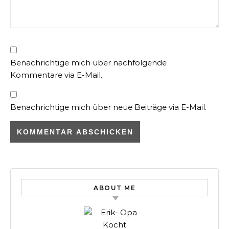
Benachrichtige mich über nachfolgende
Kommentare via E-Mail.
Benachrichtige mich über neue Beiträge via E-Mail.
ABOUT ME