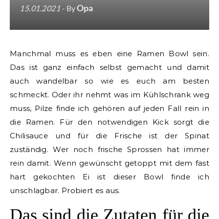
Opa
15.01.2021
- By
Manchmal muss es eben eine Ramen Bowl sein.
Das ist ganz einfach selbst gemacht und damit
auch wandelbar so wie es euch am besten
schmeckt. Oder ihr nehmt was im Kühlschrank weg
muss, Pilze finde ich gehören auf jeden Fall rein in
die Ramen. Für den notwendigen Kick sorgt die
Chilisauce und für die Frische ist der Spinat
zuständig. Wer noch frische Sprossen hat immer
rein damit. Wenn gewünscht getoppt mit dem fast
hart gekochten Ei ist dieser Bowl finde ich
unschlagbar. Probiert es aus.
Das sind die Zutaten für die