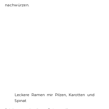
nachwürzen.
Leckere Ramen mir Pilzen, Karotten und
Spinat