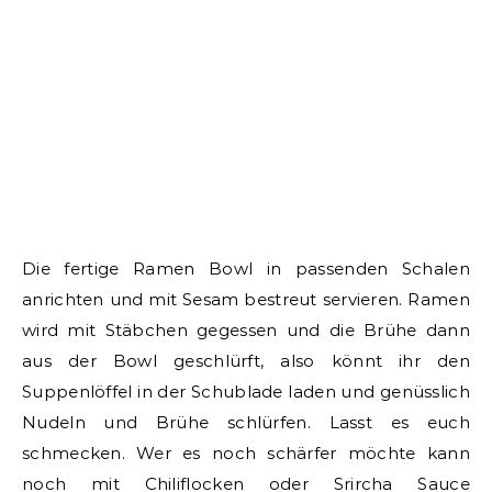
Die fertige Ramen Bowl in passenden Schalen
anrichten und mit Sesam bestreut servieren. Ramen
wird mit Stäbchen gegessen und die Brühe dann
aus der Bowl geschlürft, also könnt ihr den
Suppenlöffel in der Schublade laden und genüsslich
Nudeln und Brühe schlürfen. Lasst es euch
schmecken. Wer es noch schärfer möchte kann
noch mit Chiliflocken oder Srircha Sauce