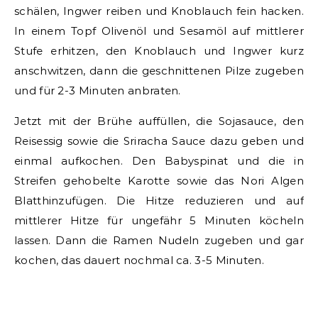
schälen, Ingwer reiben und Knoblauch fein hacken.
In einem Topf Olivenöl und Sesamöl auf mittlerer
Stufe erhitzen, den Knoblauch und Ingwer kurz
anschwitzen, dann die geschnittenen Pilze zugeben
und für 2-3 Minuten anbraten.
Jetzt mit der Brühe auffüllen, die Sojasauce, den
Reisessig sowie die Sriracha Sauce dazu geben und
einmal aufkochen. Den Babyspinat und die in
Streifen gehobelte Karotte sowie das Nori Algen
Blatthinzufügen. Die Hitze reduzieren und auf
mittlerer Hitze für ungefähr 5 Minuten köcheln
lassen. Dann die Ramen Nudeln zugeben und gar
kochen, das dauert nochmal ca. 3-5 Minuten.