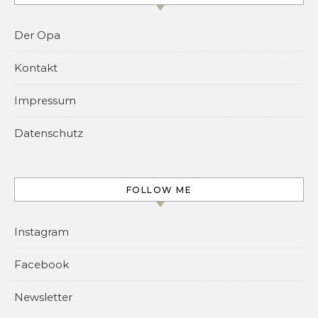
Der Opa
Kontakt
Impressum
Datenschutz
FOLLOW ME
Instagram
Facebook
Newsletter