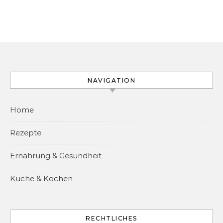
NAVIGATION
Home
Rezepte
Ernährung & Gesundheit
Küche & Kochen
RECHTLICHES