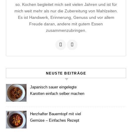
so. Kochen begleitet mich seit vielen Jahren und ist für
mich weit mehr als nur die Zubereitung von Mahlzeiten.
Es ist Handwerk, Erinnerung, Genuss und vor allem
Freude daran, andere mit gutem Essen
zusammenzubringen.
NEUSTE BEITRÄGE
Japanisch sauer eingelegte
Karotten einfach selber machen
Herzhafter Bauerntopf mit viel
Gemüse – Einfaches Rezept