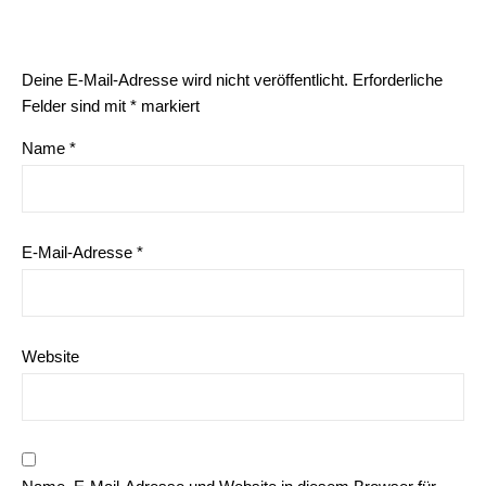
Deine E-Mail-Adresse wird nicht veröffentlicht.
Erforderliche
Felder sind mit
*
markiert
Name
*
E-Mail-Adresse
*
Website