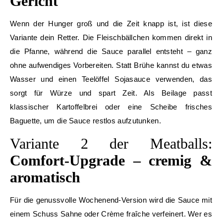
Gericht
Wenn der Hunger groß und die Zeit knapp ist, ist diese
Variante dein Retter. Die Fleischbällchen kommen direkt in
die Pfanne, während die Sauce parallel entsteht – ganz
ohne aufwendiges Vorbereiten. Statt Brühe kannst du etwas
Wasser und einen Teelöffel Sojasauce verwenden, das
sorgt für Würze und spart Zeit. Als Beilage passt
klassischer Kartoffelbrei oder eine Scheibe frisches
Baguette, um die Sauce restlos aufzutunken.
Variante 2 der Meatballs:
Comfort-Upgrade – cremig &
aromatisch
Für die genussvolle Wochenend-Version wird die Sauce mit
einem Schuss Sahne oder Crème fraîche verfeinert. Wer es