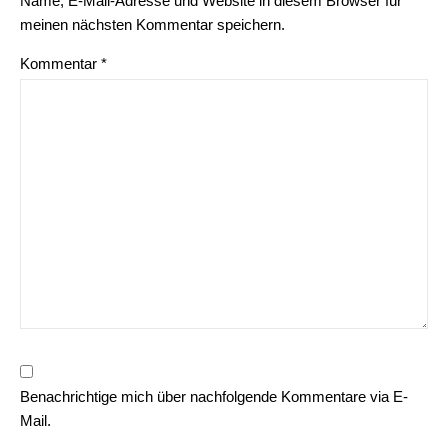
Name, E-Mail-Adresse und Website in diesem Browser für
meinen nächsten Kommentar speichern.
Kommentar
*
Benachrichtige mich über nachfolgende Kommentare via E-
Mail.