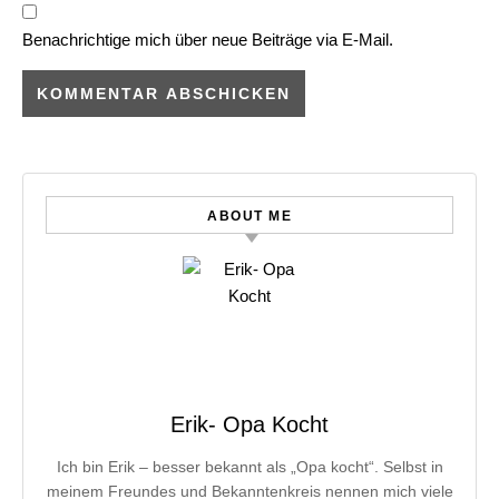
Benachrichtige mich über neue Beiträge via E-Mail.
ABOUT ME
Erik- Opa Kocht
Ich bin Erik – besser bekannt als „Opa kocht“. Selbst in
meinem Freundes und Bekanntenkreis nennen mich viele