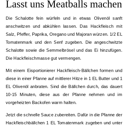
Lasst uns Meatballs machen
Die Schalotte fein würfeln und in etwas Olivenöl sanft
anschwitzen und abkühlen lassen. Das Hackfleisch mit
Salz, Pfeffer, Paprika, Oregano und Majoran würzen. 1/2 EL
Tomatenmark und den Senf zugeben. Die angeschwitzte
Schalotte sowie die Semmelbrösel und das Ei hinzufügen.
Die Hackfleischmasse gut vermengen.
Mit einem Eisportionierer Hackfleisch-Bällchen formen und
diese in einer Pfanne auf mittlerer Hitze in 1 EL Butter und 1
EL Olivenöl anbraten. Sind die Bällchen durch, das dauert
10-15 Minuten, diese aus der Pfanne nehmen und im
vorgeheizten Backofen warm halten.
Jetzt die schnelle Sauce zubereiten. Dafür in die Pfanne der
Hackfleischbällchen 1 EL Tomatenmark zugeben und unter