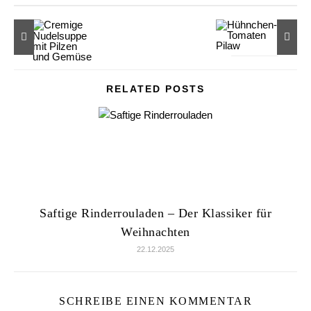
RELATED POSTS
Saftige Rinderrouladen – Der Klassiker für
Weihnachten
22.12.2025
SCHREIBE EINEN KOMMENTAR