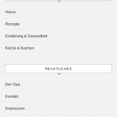
Home
Rezepte
Ernährung & Gesundheit
Küche & Kochen
RECHTLICHES
Der Opa
Kontakt
Impressum