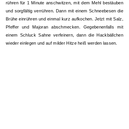
rühren für 1 Minute anschwitzen, mit dem Mehl bestäuben
und sorgfältig verrühren. Dann mit einem Schneebesen die
Brühe einrühren und einmal kurz aufkochen. Jetzt mit Salz,
Pfeffer und Majoran abschmecken. Gegebenenfalls mit
einem Schluck Sahne verfeinern, dann die Hackbällchen
wieder einlegen und auf milder Hitze heiß werden lassen.