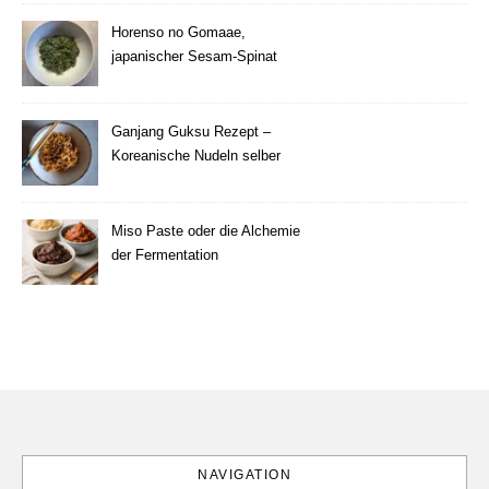
Horenso no Gomaae,
japanischer Sesam-Spinat
Ganjang Guksu Rezept –
Koreanische Nudeln selber
machen
Miso Paste oder die Alchemie
der Fermentation
NAVIGATION