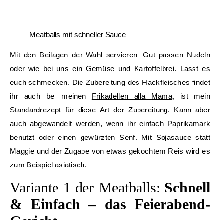
Meatballs mit schneller Sauce
Mit den Beilagen der Wahl servieren. Gut passen Nudeln
oder wie bei uns ein Gemüse und Kartoffelbrei. Lasst es
euch schmecken. Die Zubereitung des Hackfleisches findet
ihr auch bei meinen
Frikadellen alla Mama
, ist mein
Standardrezept für diese Art der Zubereitung. Kann aber
auch abgewandelt werden, wenn ihr einfach Paprikamark
benutzt oder einen gewürzten Senf. Mit Sojasauce statt
Maggie und der Zugabe von etwas gekochtem Reis wird es
zum Beispiel asiatisch.
Variante 1 der Meatballs:
Schnell
& Einfach – das Feierabend-