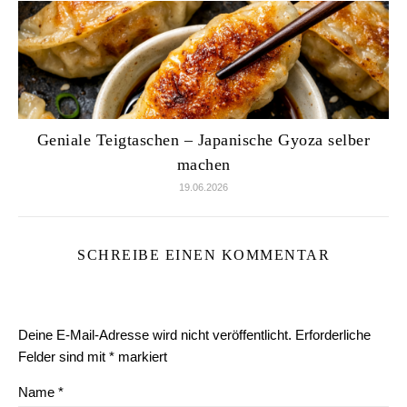
Geniale Teigtaschen – Japanische Gyoza selber
machen
19.06.2026
SCHREIBE EINEN KOMMENTAR
Deine E-Mail-Adresse wird nicht veröffentlicht.
Erforderliche
Felder sind mit
*
markiert
Name
*