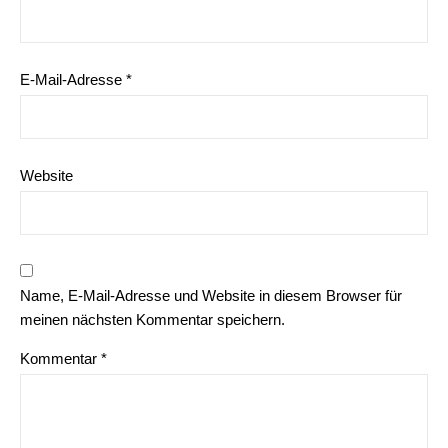
E-Mail-Adresse
*
Website
Name, E-Mail-Adresse und Website in diesem Browser für
meinen nächsten Kommentar speichern.
Kommentar
*