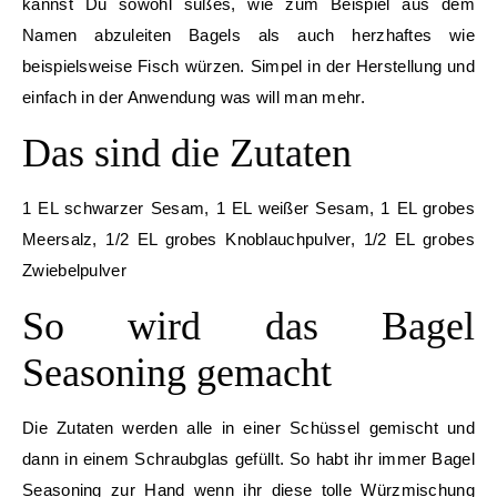
kannst Du sowohl süßes, wie zum Beispiel aus dem
Namen abzuleiten Bagels als auch herzhaftes wie
beispielsweise Fisch würzen. Simpel in der Herstellung und
einfach in der Anwendung was will man mehr.
Das sind die Zutaten
1 EL schwarzer Sesam, 1 EL weißer Sesam, 1 EL grobes
Meersalz, 1/2 EL grobes Knoblauchpulver, 1/2 EL grobes
Zwiebelpulver
So wird das Bagel
Seasoning gemacht
Die Zutaten werden alle in einer Schüssel gemischt und
dann in einem Schraubglas gefüllt. So habt ihr immer Bagel
Seasoning zur Hand wenn ihr diese tolle Würzmischung