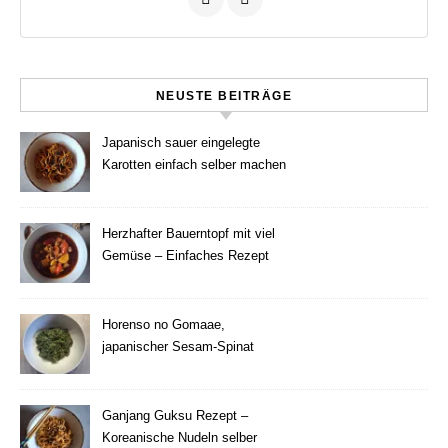
NEUSTE BEITRÄGE
Japanisch sauer eingelegte
Karotten einfach selber machen
Herzhafter Bauerntopf mit viel
Gemüse – Einfaches Rezept
Horenso no Gomaae,
japanischer Sesam-Spinat
Ganjang Guksu Rezept –
Koreanische Nudeln selber