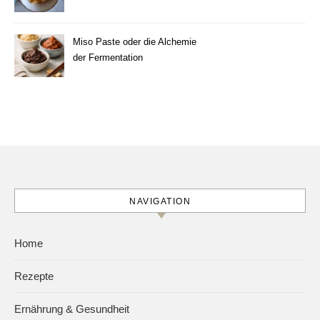
machen
Miso Paste oder die Alchemie
der Fermentation
NAVIGATION
Home
Rezepte
Ernährung & Gesundheit