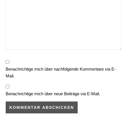
Benachrichtige mich über nachfolgende Kommentare via E-
Mail.
Benachrichtige mich über neue Beiträge via E-Mail.