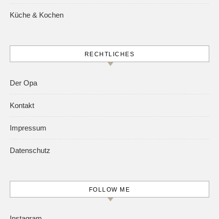
Küche & Kochen
RECHTLICHES
Der Opa
Kontakt
Impressum
Datenschutz
FOLLOW ME
Instagram