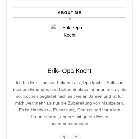
ABOUT ME
Erik- Opa Kocht
Ich bin Erik – besser bekannt als „Opa kocht“. Selbst in
meinem Freundes und Bekanntenkreis nennen mich viele
so. Kochen begleitet mich seit vielen Jahren und ist für
mich weit mehr als nur die Zubereitung von Mahlzeiten.
Es ist Handwerk, Erinnerung, Genuss und vor allem
Freude daran, andere mit gutem Essen
zusammenzubringen.