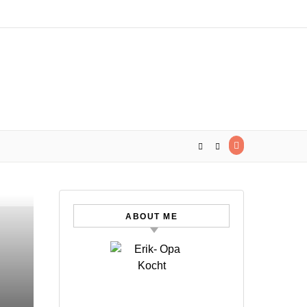
ABOUT ME