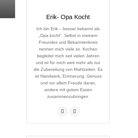
Erik- Opa Kocht
Ich bin Erik – besser bekannt als
„Opa kocht“. Selbst in meinem
Freundes und Bekanntenkreis
nennen mich viele so. Kochen
begleitet mich seit vielen Jahren
und ist für mich weit mehr als nur
die Zubereitung von Mahlzeiten. Es
ist Handwerk, Erinnerung, Genuss
und vor allem Freude daran,
andere mit gutem Essen
zusammenzubringen.