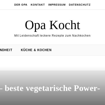
DER OPA
KONTAKT
IMPRESSUM
DATENSCHUTZ
Opa Kocht
Mit Leidenschaft leckere Rezepte zum Nachkochen
NDHEIT
KÜCHE & KOCHEN
 beste vegetarische Power-