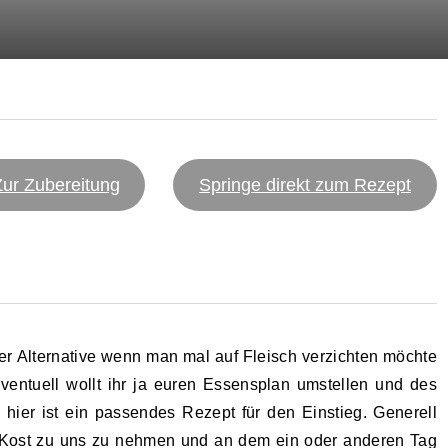
Zur Zubereitung
Springe direkt zum Rezept
er Alternative wenn man mal auf Fleisch verzichten möchte
ventuell wollt ihr ja euren Essensplan umstellen und des
 hier ist ein passendes Rezept für den Einstieg. Generell
e Kost zu uns zu nehmen und an dem ein oder anderen Tag