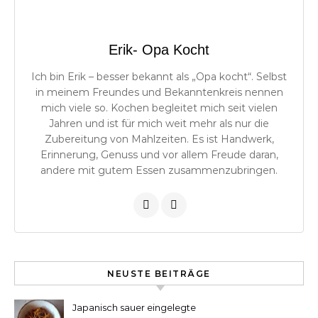
Erik- Opa Kocht
Ich bin Erik – besser bekannt als „Opa kocht“. Selbst
in meinem Freundes und Bekanntenkreis nennen
mich viele so. Kochen begleitet mich seit vielen
Jahren und ist für mich weit mehr als nur die
Zubereitung von Mahlzeiten. Es ist Handwerk,
Erinnerung, Genuss und vor allem Freude daran,
andere mit gutem Essen zusammenzubringen.
NEUSTE BEITRÄGE
Japanisch sauer eingelegte