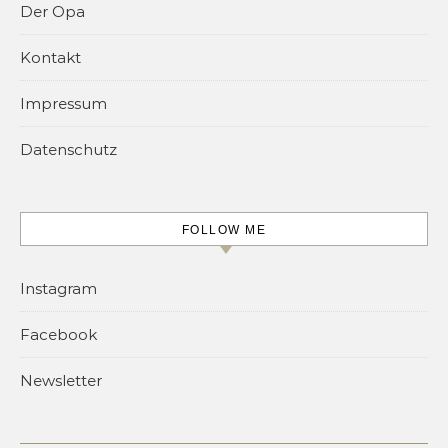
Der Opa
Kontakt
Impressum
Datenschutz
FOLLOW ME
Instagram
Facebook
Newsletter