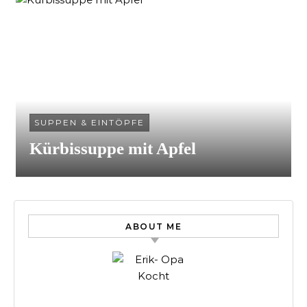
SUPPEN & EINTÖPFE
Kürbissuppe mit Apfel
ABOUT ME