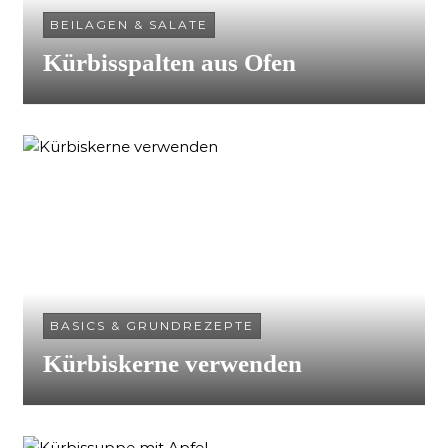
BEILAGEN & SALATE
Kürbisspalten aus Ofen
BASICS & GRUNDREZEPTE
Kürbiskerne verwenden