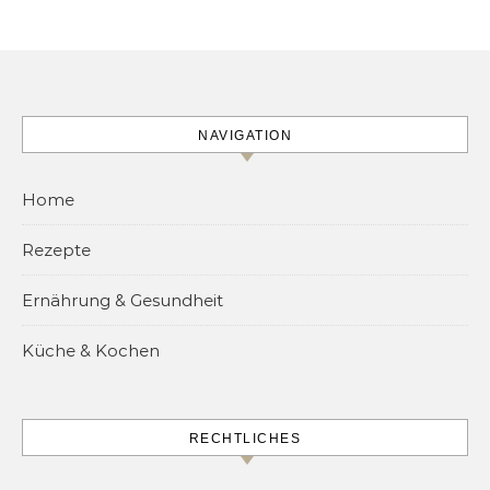
NAVIGATION
Home
Rezepte
Ernährung & Gesundheit
Küche & Kochen
RECHTLICHES