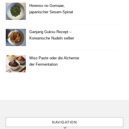
Horenso no Gomaae,
japanischer Sesam-Spinat
Ganjang Guksu Rezept –
Koreanische Nudeln selber
machen
Miso Paste oder die Alchemie
der Fermentation
NAVIGATION