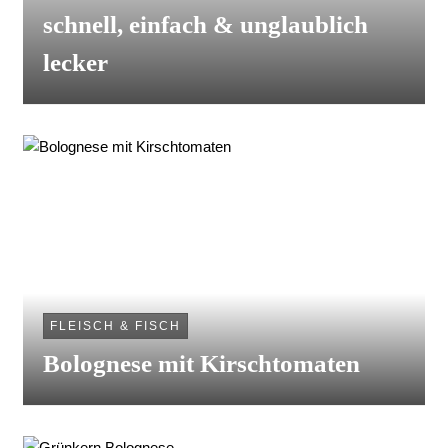
schnell, einfach & unglaublich
lecker
FLEISCH & FISCH
Bolognese mit Kirschtomaten