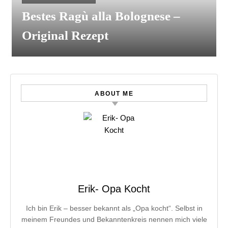
Bestes Ragù alla Bolognese –
Original Rezept
ABOUT ME
Erik- Opa Kocht
Ich bin Erik – besser bekannt als „Opa kocht“. Selbst in
meinem Freundes und Bekanntenkreis nennen mich viele