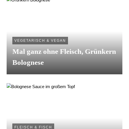
VEGETARISCH & VEGAN
Mal ganz ohne Fleisch, Grünkern
Bolognese
FLEISCH & FISCH