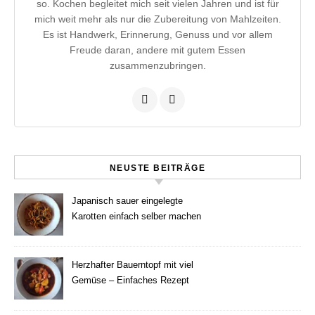
so. Kochen begleitet mich seit vielen Jahren und ist für
mich weit mehr als nur die Zubereitung von Mahlzeiten.
Es ist Handwerk, Erinnerung, Genuss und vor allem
Freude daran, andere mit gutem Essen
zusammenzubringen.
NEUSTE BEITRÄGE
Japanisch sauer eingelegte
Karotten einfach selber machen
Herzhafter Bauerntopf mit viel
Gemüse – Einfaches Rezept