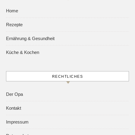
Home
Rezepte
Ernährung & Gesundheit
Küche & Kochen
RECHTLICHES
Der Opa
Kontakt
Impressum