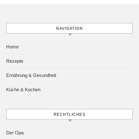
NAVIGATION
Home
Rezepte
Ernährung & Gesundheit
Küche & Kochen
RECHTLICHES
Der Opa