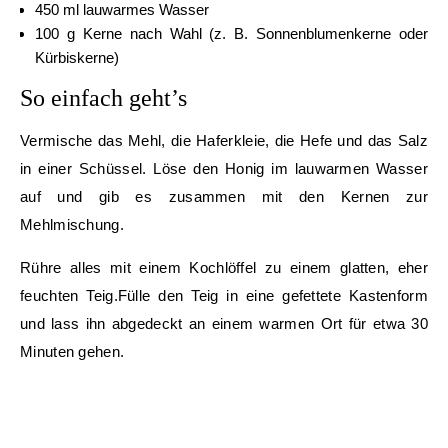
450 ml lauwarmes Wasser
100 g Kerne nach Wahl (z. B. Sonnenblumenkerne oder
Kürbiskerne)
So einfach geht’s
Vermische das Mehl, die Haferkleie, die Hefe und das Salz
in einer Schüssel. Löse den Honig im lauwarmen Wasser
auf und gib es zusammen mit den Kernen zur
Mehlmischung.
Rühre alles mit einem Kochlöffel zu einem glatten, eher
feuchten Teig.Fülle den Teig in eine gefettete Kastenform
und lass ihn abgedeckt an einem warmen Ort für etwa 30
Minuten gehen.