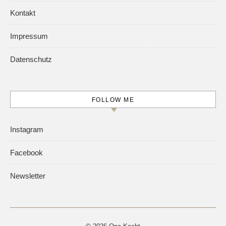
Kontakt
Impressum
Datenschutz
FOLLOW ME
Instagram
Facebook
Newsletter