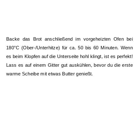
Backe das Brot anschließend im vorgeheizten Ofen bei
180°C (Ober-/Unterhitze) für ca. 50 bis 60 Minuten. Wenn
es beim Klopfen auf die Unterseite hohl klingt, ist es perfekt!
Lass es auf einem Gitter gut auskühlen, bevor du die erste
warme Scheibe mit etwas Butter genießt.