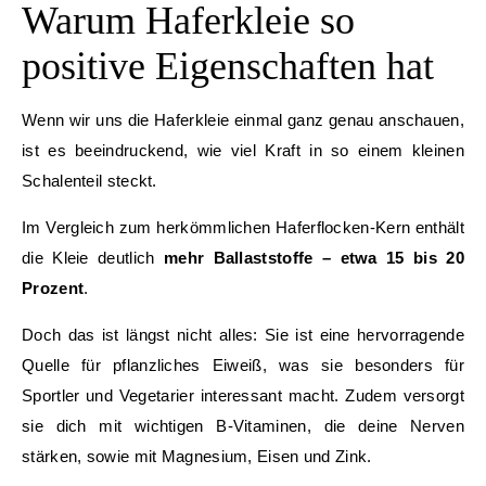
Warum Haferkleie so
positive Eigenschaften hat
Wenn wir uns die Haferkleie einmal ganz genau anschauen,
ist es beeindruckend, wie viel Kraft in so einem kleinen
Schalenteil steckt.
Im Vergleich zum herkömmlichen Haferflocken-Kern enthält
die Kleie deutlich
mehr Ballaststoffe – etwa 15 bis 20
Prozent
.
Doch das ist längst nicht alles: Sie ist eine hervorragende
Quelle für pflanzliches Eiweiß, was sie besonders für
Sportler und Vegetarier interessant macht. Zudem versorgt
sie dich mit wichtigen B-Vitaminen, die deine Nerven
stärken, sowie mit Magnesium, Eisen und Zink.