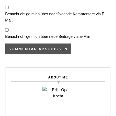
Benachrichtige mich über nachfolgende Kommentare via E-
Mail.
Benachrichtige mich über neue Beiträge via E-Mail.
ABOUT ME