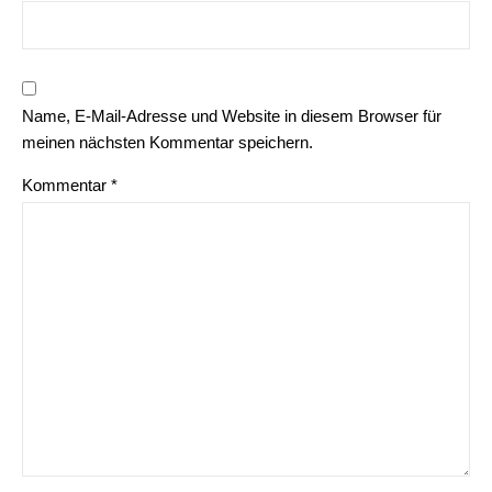
Name, E-Mail-Adresse und Website in diesem Browser für
meinen nächsten Kommentar speichern.
Kommentar
*