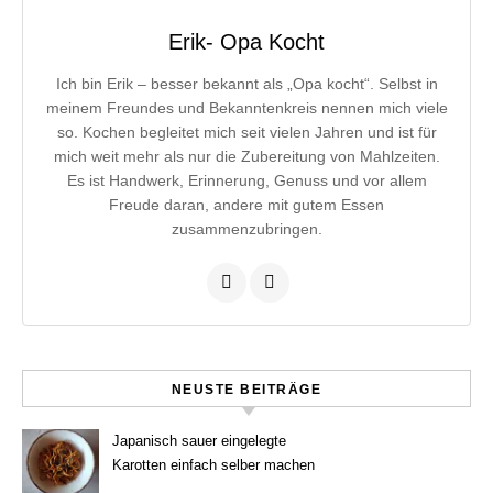
Erik- Opa Kocht
Ich bin Erik – besser bekannt als „Opa kocht“. Selbst in
meinem Freundes und Bekanntenkreis nennen mich viele
so. Kochen begleitet mich seit vielen Jahren und ist für
mich weit mehr als nur die Zubereitung von Mahlzeiten.
Es ist Handwerk, Erinnerung, Genuss und vor allem
Freude daran, andere mit gutem Essen
zusammenzubringen.
NEUSTE BEITRÄGE
Japanisch sauer eingelegte
Karotten einfach selber machen