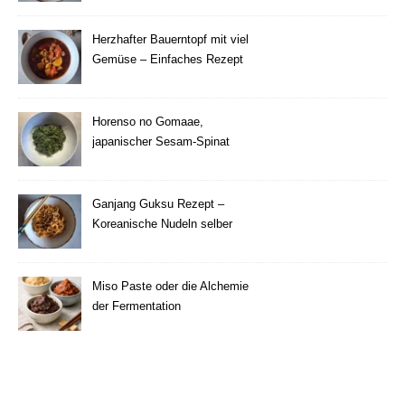
Herzhafter Bauerntopf mit viel
Gemüse – Einfaches Rezept
Horenso no Gomaae,
japanischer Sesam-Spinat
Ganjang Guksu Rezept –
Koreanische Nudeln selber
machen
Miso Paste oder die Alchemie
der Fermentation