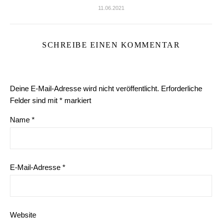
11.06.2021
SCHREIBE EINEN KOMMENTAR
Deine E-Mail-Adresse wird nicht veröffentlicht.
Erforderliche
Felder sind mit
*
markiert
Name
*
E-Mail-Adresse
*
Website