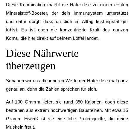
Diese Kombination macht die Haferkleie zu einem echten
Mineralstoff-Booster, der dein Immunsystem unterstützt
und dafür sorgt, dass du dich im Alltag leistungsfähiger
fühlst. Es ist eben die konzentrierte Kraft des ganzen
Korns, die hier direkt auf deinem Löffel landet.
Diese Nährwerte
überzeugen
Schauen wir uns die inneren Werte der Haferkleie mal ganz
genau an, denn die Zahlen sprechen für sich.
Auf 100 Gramm liefert sie rund 350 Kalorien, doch diese
bestehen aus extrem hochwertigen Bausteinen. Mit etwa 15
Gramm Eiweiß ist sie eine tolle Proteinquelle, die deine
Muskeln freut.