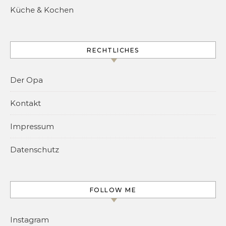
Küche & Kochen
RECHTLICHES
Der Opa
Kontakt
Impressum
Datenschutz
FOLLOW ME
Instagram