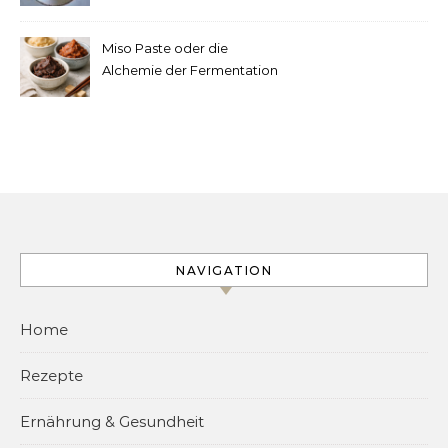
machen
Miso Paste oder die
Alchemie der Fermentation
NAVIGATION
Home
Rezepte
Ernährung & Gesundheit