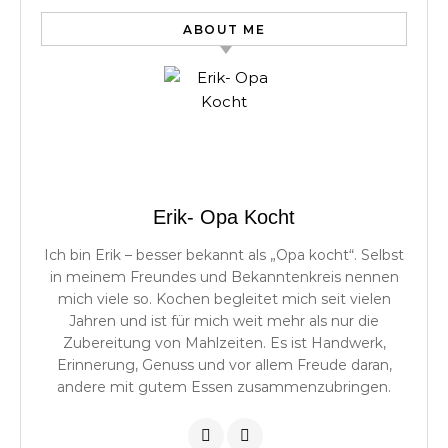
ABOUT ME
Erik- Opa Kocht
Ich bin Erik – besser bekannt als „Opa kocht“. Selbst
in meinem Freundes und Bekanntenkreis nennen
mich viele so. Kochen begleitet mich seit vielen
Jahren und ist für mich weit mehr als nur die
Zubereitung von Mahlzeiten. Es ist Handwerk,
Erinnerung, Genuss und vor allem Freude daran,
andere mit gutem Essen zusammenzubringen.