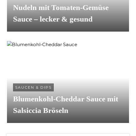
Nudeln mit Tomaten-Gemüse
Sauce – lecker & gesund
SAUCEN & DIPS
Blumenkohl-Cheddar Sauce mit
Salsiccia Bröseln