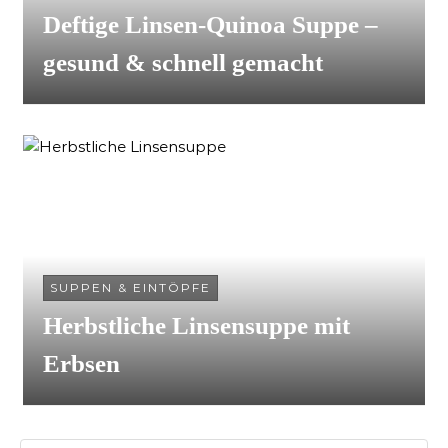
Deftige Linsen-Quinoa Suppe –
gesund & schnell gemacht
SUPPEN & EINTÖPFE
Herbstliche Linsensuppe mit
Erbsen