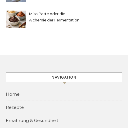
machen
Miso Paste oder die
Alchemie der Fermentation
NAVIGATION
Home
Rezepte
Ernährung & Gesundheit