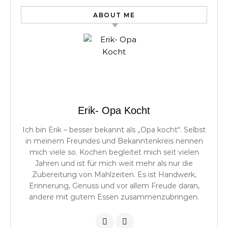
ABOUT ME
Erik- Opa Kocht
Ich bin Erik – besser bekannt als „Opa kocht“. Selbst
in meinem Freundes und Bekanntenkreis nennen
mich viele so. Kochen begleitet mich seit vielen
Jahren und ist für mich weit mehr als nur die
Zubereitung von Mahlzeiten. Es ist Handwerk,
Erinnerung, Genuss und vor allem Freude daran,
andere mit gutem Essen zusammenzubringen.