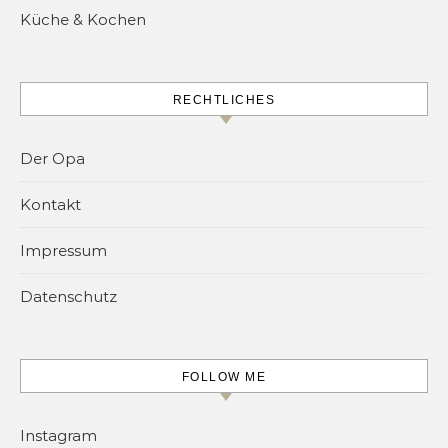
Küche & Kochen
RECHTLICHES
Der Opa
Kontakt
Impressum
Datenschutz
FOLLOW ME
Instagram