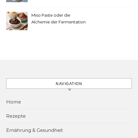
machen
Miso Paste oder die
Alchemie der Fermentation
NAVIGATION
Home
Rezepte
Ernährung & Gesundheit