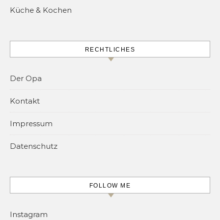
Küche & Kochen
RECHTLICHES
Der Opa
Kontakt
Impressum
Datenschutz
FOLLOW ME
Instagram