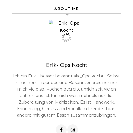
ABOUT ME
Erik- Opa Kocht
Ich bin Erik – besser bekannt als „Opa kocht“. Selbst
in meinem Freundes und Bekanntenkreis nennen
mich viele so. Kochen begleitet mich seit vielen
Jahren und ist für mich weit mehr als nur die
Zubereitung von Mahlzeiten. Es ist Handwerk,
Erinnerung, Genuss und vor allem Freude daran,
andere mit gutem Essen zusammenzubringen.