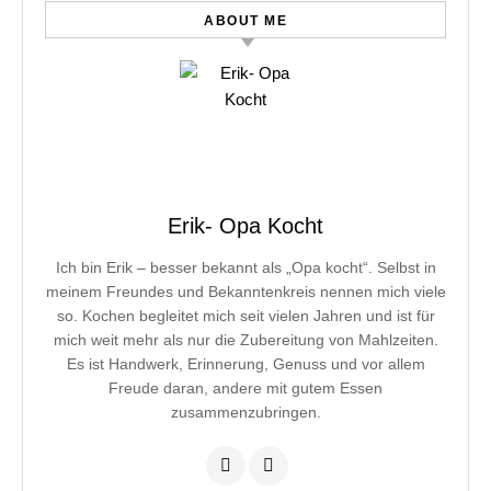
ABOUT ME
Erik- Opa Kocht
Ich bin Erik – besser bekannt als „Opa kocht“. Selbst in
meinem Freundes und Bekanntenkreis nennen mich viele
so. Kochen begleitet mich seit vielen Jahren und ist für
mich weit mehr als nur die Zubereitung von Mahlzeiten.
Es ist Handwerk, Erinnerung, Genuss und vor allem
Freude daran, andere mit gutem Essen
zusammenzubringen.