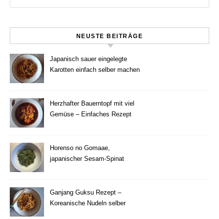
NEUSTE BEITRÄGE
Japanisch sauer eingelegte
Karotten einfach selber machen
Herzhafter Bauerntopf mit viel
Gemüse – Einfaches Rezept
Horenso no Gomaae,
japanischer Sesam-Spinat
Ganjang Guksu Rezept –
Koreanische Nudeln selber
machen