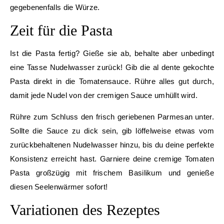
gegebenenfalls die Würze.
Zeit für die Pasta
Ist die Pasta fertig? Gieße sie ab, behalte aber unbedingt
eine Tasse Nudelwasser zurück! Gib die al dente gekochte
Pasta direkt in die Tomatensauce. Rühre alles gut durch,
damit jede Nudel von der cremigen Sauce umhüllt wird.
Rühre zum Schluss den frisch geriebenen Parmesan unter.
Sollte die Sauce zu dick sein, gib löffelweise etwas vom
zurückbehaltenen Nudelwasser hinzu, bis du deine perfekte
Konsistenz erreicht hast. Garniere deine cremige Tomaten
Pasta großzügig mit frischem Basilikum und genieße
diesen Seelenwärmer sofort!
Variationen des Rezeptes