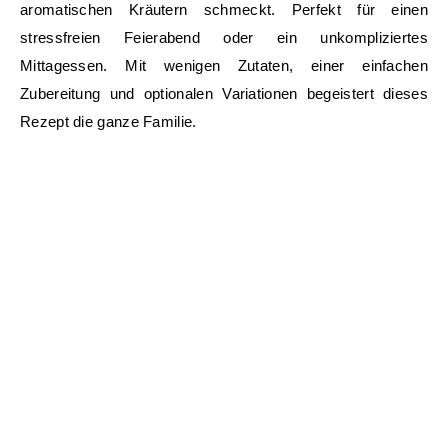
aromatischen Kräutern schmeckt. Perfekt für einen
stressfreien Feierabend oder ein unkompliziertes
Mittagessen. Mit wenigen Zutaten, einer einfachen
Zubereitung und optionalen Variationen begeistert dieses
Rezept die ganze Familie.