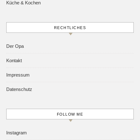
Küche & Kochen
RECHTLICHES
Der Opa
Kontakt
Impressum
Datenschutz
FOLLOW ME
Instagram