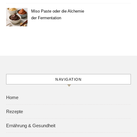
Miso Paste oder die Alchemie
der Fermentation
NAVIGATION
Home
Rezepte
Ernährung & Gesundheit