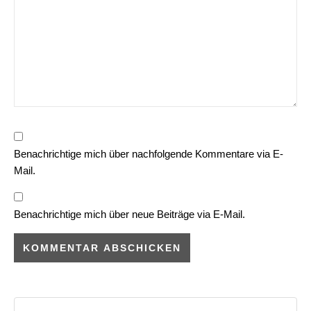
Benachrichtige mich über nachfolgende Kommentare via E-
Mail.
Benachrichtige mich über neue Beiträge via E-Mail.