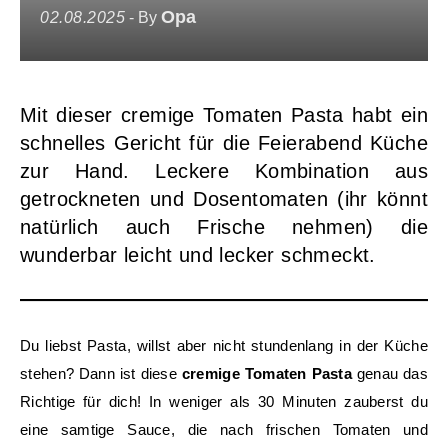
Opa
02.08.2025
- By
Mit dieser cremige Tomaten Pasta habt ein
schnelles Gericht für die Feierabend Küche
zur Hand. Leckere Kombination aus
getrockneten und Dosentomaten (ihr könnt
natürlich auch Frische nehmen) die
wunderbar leicht und lecker schmeckt.
Du liebst Pasta, willst aber nicht stundenlang in der Küche
stehen? Dann ist diese
cremige Tomaten Pasta
genau das
Richtige für dich! In weniger als 30 Minuten zauberst du
eine samtige Sauce, die nach frischen Tomaten und