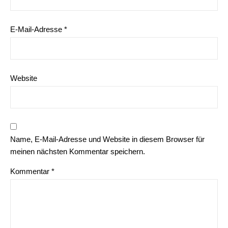
E-Mail-Adresse
*
Website
Name, E-Mail-Adresse und Website in diesem Browser für
meinen nächsten Kommentar speichern.
Kommentar
*