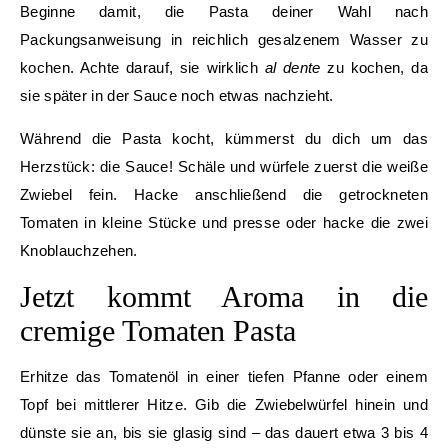
Beginne damit, die Pasta deiner Wahl nach
Packungsanweisung in reichlich gesalzenem Wasser zu
kochen. Achte darauf, sie wirklich
al dente
zu kochen, da
sie später in der Sauce noch etwas nachzieht.
Während die Pasta kocht, kümmerst du dich um das
Herzstück: die Sauce! Schäle und würfele zuerst die weiße
Zwiebel fein. Hacke anschließend die getrockneten
Tomaten in kleine Stücke und presse oder hacke die zwei
Knoblauchzehen.
Jetzt kommt Aroma in die
cremige Tomaten Pasta
Erhitze das Tomatenöl in einer tiefen Pfanne oder einem
Topf bei mittlerer Hitze. Gib die Zwiebelwürfel hinein und
dünste sie an, bis sie glasig sind – das dauert etwa 3 bis 4