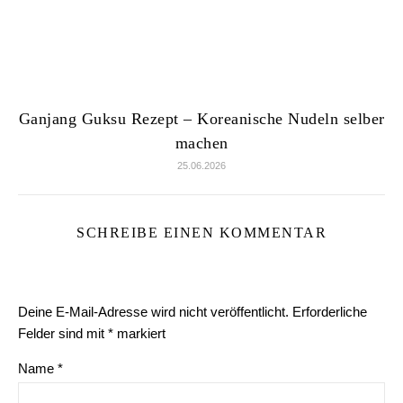
Ganjang Guksu Rezept – Koreanische Nudeln selber
machen
25.06.2026
SCHREIBE EINEN KOMMENTAR
Deine E-Mail-Adresse wird nicht veröffentlicht.
Erforderliche
Felder sind mit
*
markiert
Name
*