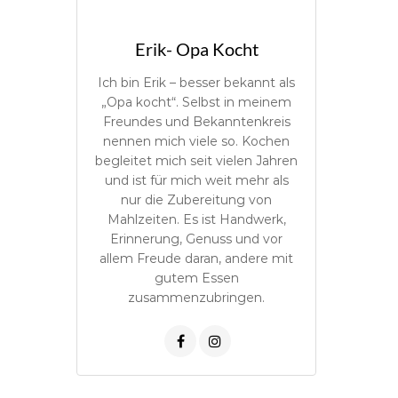
Erik- Opa Kocht
Ich bin Erik – besser bekannt als
„Opa kocht“. Selbst in meinem
Freundes und Bekanntenkreis
nennen mich viele so. Kochen
begleitet mich seit vielen Jahren
und ist für mich weit mehr als
nur die Zubereitung von
Mahlzeiten. Es ist Handwerk,
Erinnerung, Genuss und vor
allem Freude daran, andere mit
gutem Essen
zusammenzubringen.