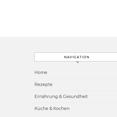
NAVIGATION
Home
Rezepte
Ernährung & Gesundheit
Küche & Kochen