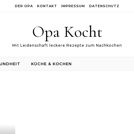
DER OPA
KONTAKT
IMPRESSUM
DATENSCHUTZ
Opa Kocht
Mit Leidenschaft leckere Rezepte zum Nachkochen
UNDHEIT
KÜCHE & KOCHEN