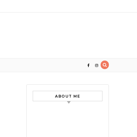
ABOUT ME