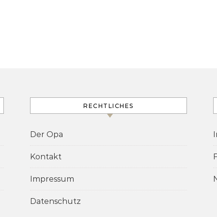
RECHTLICHES
Der Opa
Kontakt
Impressum
Datenschutz