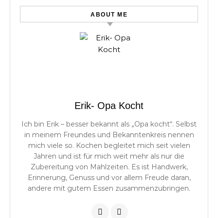
ABOUT ME
Erik- Opa Kocht
Ich bin Erik – besser bekannt als „Opa kocht“. Selbst
in meinem Freundes und Bekanntenkreis nennen
mich viele so. Kochen begleitet mich seit vielen
Jahren und ist für mich weit mehr als nur die
Zubereitung von Mahlzeiten. Es ist Handwerk,
Erinnerung, Genuss und vor allem Freude daran,
andere mit gutem Essen zusammenzubringen.