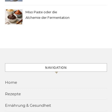
machen
Miso Paste oder die
Alchemie der Fermentation
NAVIGATION
Home
Rezepte
Ernährung & Gesundheit