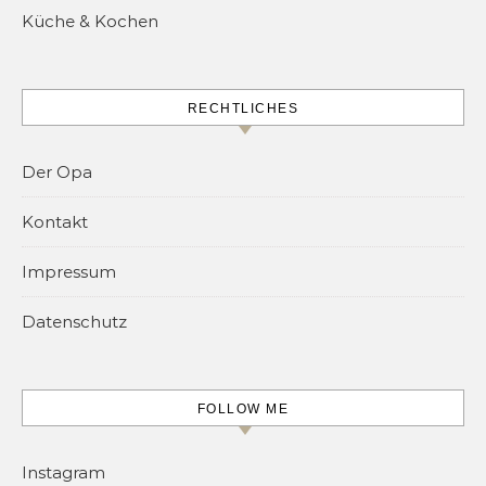
Küche & Kochen
RECHTLICHES
Der Opa
Kontakt
Impressum
Datenschutz
FOLLOW ME
Instagram