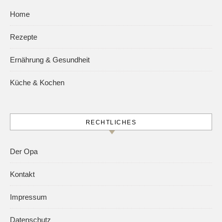
Home
Rezepte
Ernährung & Gesundheit
Küche & Kochen
RECHTLICHES
Der Opa
Kontakt
Impressum
Datenschutz