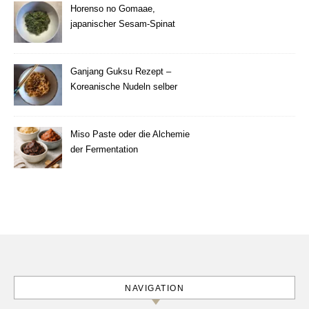
Horenso no Gomaae,
japanischer Sesam-Spinat
Ganjang Guksu Rezept –
Koreanische Nudeln selber
machen
Miso Paste oder die Alchemie
der Fermentation
NAVIGATION