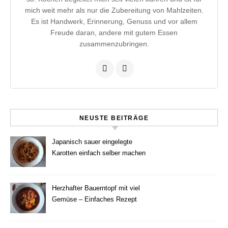
mich weit mehr als nur die Zubereitung von Mahlzeiten.
Es ist Handwerk, Erinnerung, Genuss und vor allem
Freude daran, andere mit gutem Essen
zusammenzubringen.
NEUSTE BEITRÄGE
Japanisch sauer eingelegte
Karotten einfach selber machen
Herzhafter Bauerntopf mit viel
Gemüse – Einfaches Rezept