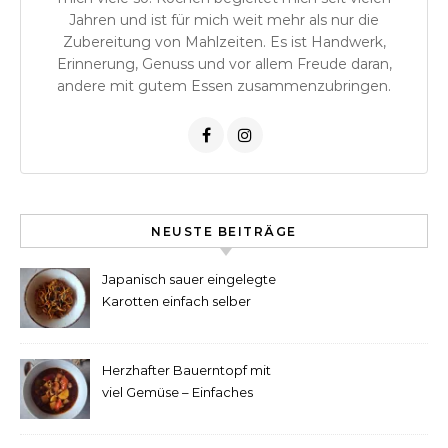
Jahren und ist für mich weit mehr als nur die
Zubereitung von Mahlzeiten. Es ist Handwerk,
Erinnerung, Genuss und vor allem Freude daran,
andere mit gutem Essen zusammenzubringen.
NEUSTE BEITRÄGE
Japanisch sauer eingelegte
Karotten einfach selber
machen
Herzhafter Bauerntopf mit
viel Gemüse – Einfaches
Rezept