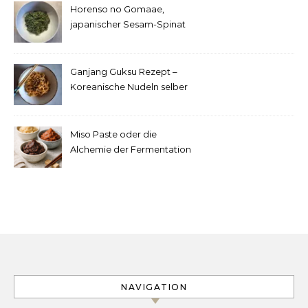
Horenso no Gomaae,
japanischer Sesam-Spinat
Ganjang Guksu Rezept –
Koreanische Nudeln selber
machen
Miso Paste oder die
Alchemie der Fermentation
NAVIGATION