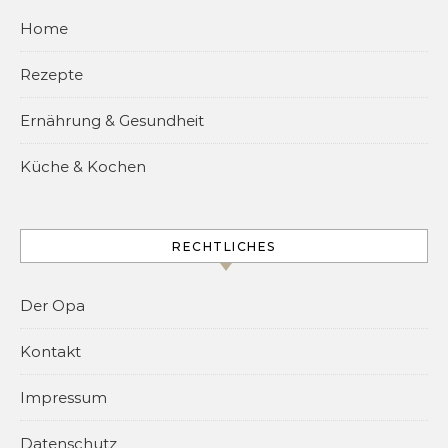
Home
Rezepte
Ernährung & Gesundheit
Küche & Kochen
RECHTLICHES
Der Opa
Kontakt
Impressum
Datenschutz