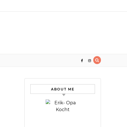
ABOUT ME