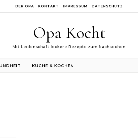
DER OPA
KONTAKT
IMPRESSUM
DATENSCHUTZ
Opa Kocht
Mit Leidenschaft leckere Rezepte zum Nachkochen
UNDHEIT
KÜCHE & KOCHEN