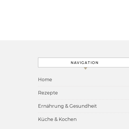
NAVIGATION
Home
Rezepte
Ernährung & Gesundheit
Küche & Kochen