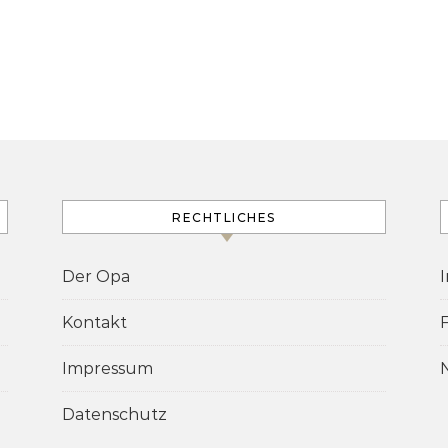
RECHTLICHES
Der Opa
Kontakt
Impressum
Datenschutz