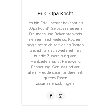
Erik- Opa Kocht
Ich bin Erik – besser bekannt als
„Opa kocht“. Selbst in meinem
Freundes und Bekanntenkreis
nennen mich viele so. Kochen
begleitet mich seit vielen Jahren
und ist für mich weit mehr als
nur die Zubereitung von
Mahlzeiten. Es ist Handwerk,
Erinnerung, Genuss und vor
allem Freude daran, andere mit
gutem Essen
zusammenzubringen.