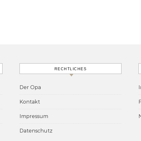
RECHTLICHES
Der Opa
Kontakt
Impressum
Datenschutz