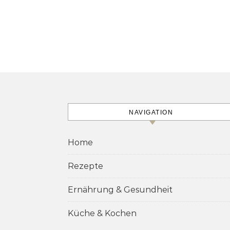
NAVIGATION
Home
Rezepte
Ernährung & Gesundheit
Küche & Kochen