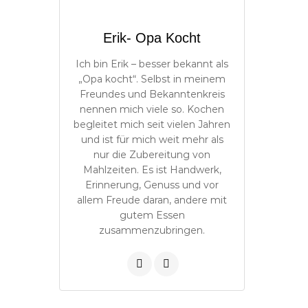
Erik- Opa Kocht
Ich bin Erik – besser bekannt als
„Opa kocht“. Selbst in meinem
Freundes und Bekanntenkreis
nennen mich viele so. Kochen
begleitet mich seit vielen Jahren
und ist für mich weit mehr als
nur die Zubereitung von
Mahlzeiten. Es ist Handwerk,
Erinnerung, Genuss und vor
allem Freude daran, andere mit
gutem Essen
zusammenzubringen.