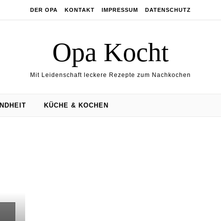
DER OPA
KONTAKT
IMPRESSUM
DATENSCHUTZ
Opa Kocht
Mit Leidenschaft leckere Rezepte zum Nachkochen
NDHEIT
KÜCHE & KOCHEN