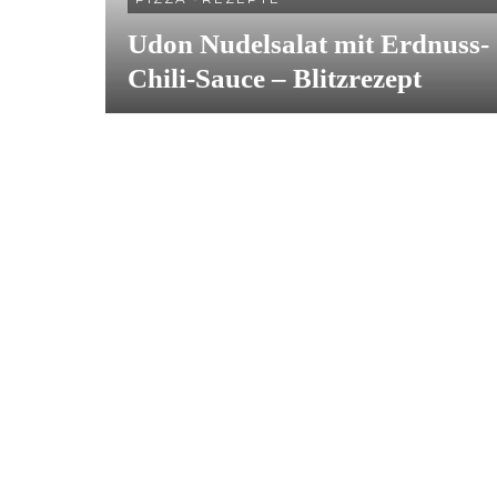
Udon Nudelsalat mit Erdnuss-
Chili-Sauce – Blitzrezept