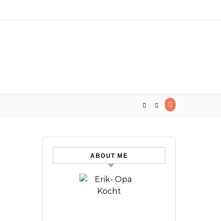
ABOUT ME