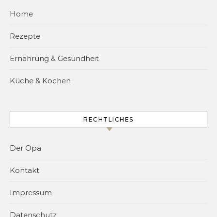
Home
Rezepte
Ernährung & Gesundheit
Küche & Kochen
RECHTLICHES
Der Opa
Kontakt
Impressum
Datenschutz