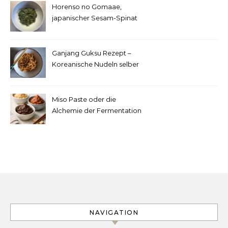
Horenso no Gomaae,
japanischer Sesam-Spinat
Ganjang Guksu Rezept –
Koreanische Nudeln selber
machen
Miso Paste oder die
Alchemie der Fermentation
NAVIGATION