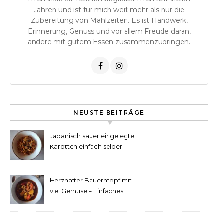
Jahren und ist für mich weit mehr als nur die
Zubereitung von Mahlzeiten. Es ist Handwerk,
Erinnerung, Genuss und vor allem Freude daran,
andere mit gutem Essen zusammenzubringen.
NEUSTE BEITRÄGE
Japanisch sauer eingelegte
Karotten einfach selber
machen
Herzhafter Bauerntopf mit
viel Gemüse – Einfaches
Rezept