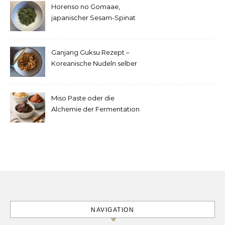
Horenso no Gomaae,
japanischer Sesam-Spinat
Ganjang Guksu Rezept –
Koreanische Nudeln selber
machen
Miso Paste oder die
Alchemie der Fermentation
NAVIGATION