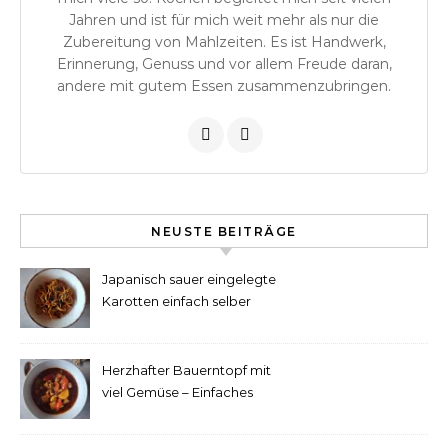
Jahren und ist für mich weit mehr als nur die
Zubereitung von Mahlzeiten. Es ist Handwerk,
Erinnerung, Genuss und vor allem Freude daran,
andere mit gutem Essen zusammenzubringen.
NEUSTE BEITRÄGE
Japanisch sauer eingelegte
Karotten einfach selber
machen
Herzhafter Bauerntopf mit
viel Gemüse – Einfaches
Rezept