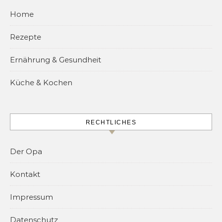
Home
Rezepte
Ernährung & Gesundheit
Küche & Kochen
RECHTLICHES
Der Opa
Kontakt
Impressum
Datenschutz