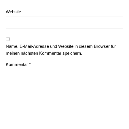
Website
Name, E-Mail-Adresse und Website in diesem Browser für
meinen nächsten Kommentar speichern.
Kommentar
*