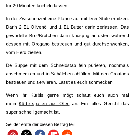
für 20 Minuten köcheln lassen.
In der Zwischenzeit eine Pfanne auf mittlerer Stufe erhitzen.
Darin 2 EL Olivenöl und 1 EL Butter darin zerlassen. Das
gewürfelte Brot/Brötchen darin knusprig anrösten während
dessen mit Oregano bestreuen und gut durchschwenken,
vom Herd ziehen.
De Suppe mit dem Schneidstab fein pürieren, nochmals
abschmecken und in Schälchen abfüllen. Mit den Croutons
bestreuen und servieren. Lasst es euch schmecken.
Wenn ihr Kürbis gerne mögt schaut euch auch mal
mein
Kürbisspalten aus Ofen
an. Ein tolles Gericht das
super schnell gemacht ist.
Sei der erste der diesen Beitrag teil!