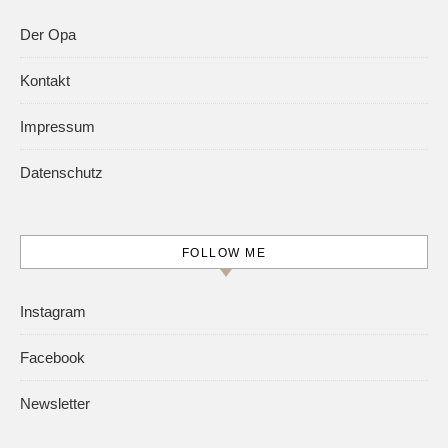
Der Opa
Kontakt
Impressum
Datenschutz
FOLLOW ME
Instagram
Facebook
Newsletter