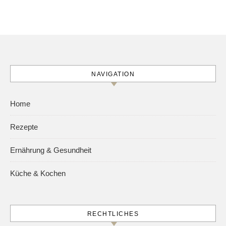
NAVIGATION
Home
Rezepte
Ernährung & Gesundheit
Küche & Kochen
RECHTLICHES