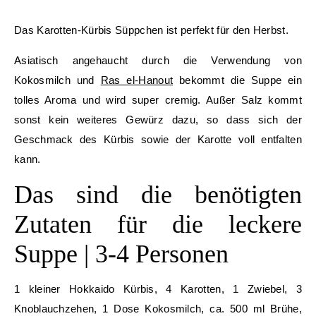
Das Karotten-Kürbis Süppchen ist perfekt für den Herbst.
Asiatisch angehaucht durch die Verwendung von
Kokosmilch und
Ras el-Hanout
bekommt die Suppe ein
tolles Aroma und wird super cremig. Außer Salz kommt
sonst kein weiteres Gewürz dazu, so dass sich der
Geschmack des Kürbis sowie der Karotte voll entfalten
kann.
Das sind die benötigten
Zutaten für die leckere
Suppe | 3-4 Personen
1 kleiner Hokkaido Kürbis, 4 Karotten, 1 Zwiebel, 3
Knoblauchzehen, 1 Dose Kokosmilch, ca. 500 ml Brühe,