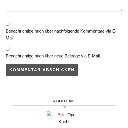
Benachrichtige mich über nachfolgende Kommentare via E-
Mail.
Benachrichtige mich über neue Beiträge via E-Mail.
ABOUT ME