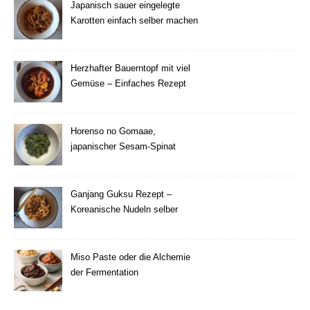
Japanisch sauer eingelegte
Karotten einfach selber machen
Herzhafter Bauerntopf mit viel
Gemüse – Einfaches Rezept
Horenso no Gomaae,
japanischer Sesam-Spinat
Ganjang Guksu Rezept –
Koreanische Nudeln selber
machen
Miso Paste oder die Alchemie
der Fermentation