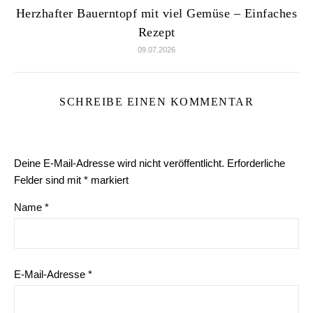
Herzhafter Bauerntopf mit viel Gemüse – Einfaches
Rezept
09.07.2026
SCHREIBE EINEN KOMMENTAR
Deine E-Mail-Adresse wird nicht veröffentlicht.
Erforderliche
Felder sind mit
*
markiert
Name
*
E-Mail-Adresse
*