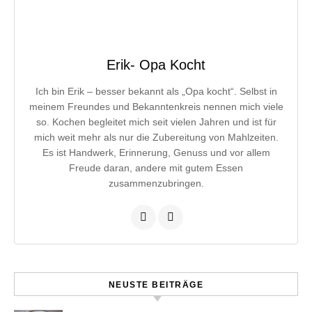
Erik- Opa Kocht
Ich bin Erik – besser bekannt als „Opa kocht“. Selbst in
meinem Freundes und Bekanntenkreis nennen mich viele
so. Kochen begleitet mich seit vielen Jahren und ist für
mich weit mehr als nur die Zubereitung von Mahlzeiten.
Es ist Handwerk, Erinnerung, Genuss und vor allem
Freude daran, andere mit gutem Essen
zusammenzubringen.
NEUSTE BEITRÄGE