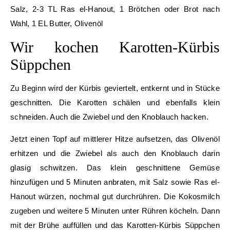
Salz, 2-3 TL Ras el-Hanout, 1 Brötchen oder Brot nach
Wahl, 1 EL Butter, Olivenöl
Wir kochen Karotten-Kürbis
Süppchen
Zu Beginn wird der Kürbis geviertelt, entkernt und in Stücke
geschnitten. Die Karotten schälen und ebenfalls klein
schneiden. Auch die Zwiebel und den Knoblauch hacken.
Jetzt einen Topf auf mittlerer Hitze aufsetzen, das Olivenöl
erhitzen und die Zwiebel als auch den Knoblauch darin
glasig schwitzen. Das klein geschnittene Gemüse
hinzufügen und 5 Minuten anbraten, mit Salz sowie Ras el-
Hanout würzen, nochmal gut durchrühren. Die Kokosmilch
zugeben und weitere 5 Minuten unter Rühren köcheln. Dann
mit der Brühe auffüllen und das Karotten-Kürbis Süppchen