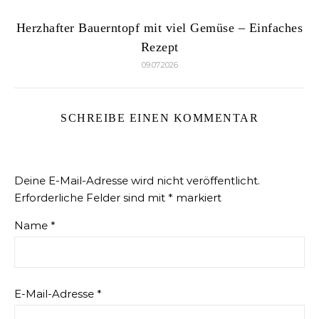
Herzhafter Bauerntopf mit viel Gemüse – Einfaches
Rezept
09.07.2026
SCHREIBE EINEN KOMMENTAR
Deine E-Mail-Adresse wird nicht veröffentlicht.
Erforderliche Felder sind mit
*
markiert
Name
*
E-Mail-Adresse
*