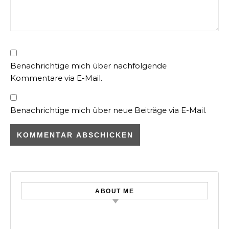
Benachrichtige mich über nachfolgende
Kommentare via E-Mail.
Benachrichtige mich über neue Beiträge via E-Mail.
ABOUT ME