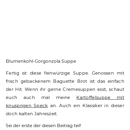
Blumenkohl-Gorgonzola Suppe
Fertig ist diese feinwürzige Suppe. Genossen mit
frisch gebackenem Baguette Brot ist das einfach
der Hit. Wenn ihr gerne Cremesuppen esst, schaut
euch auch mal meine
Kartoffelsuppe mit
knusprigen Speck
an. Auch ein Klassiker in dieser
doch kalten Jahreszeit.
Sei der erste der diesen Beitrag teil!