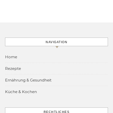
NAVIGATION
Home
Rezepte
Ernährung & Gesundheit
Küche & Kochen
RECHTLICHES