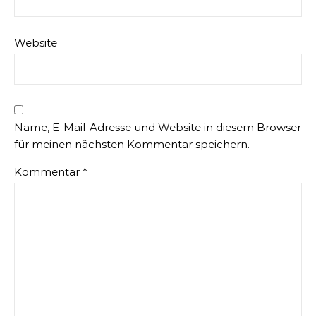
Website
Name, E-Mail-Adresse und Website in diesem Browser
für meinen nächsten Kommentar speichern.
Kommentar
*