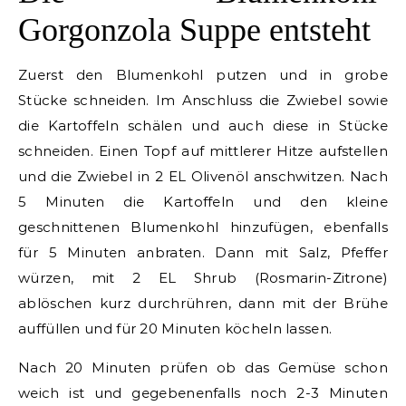
Gorgonzola Suppe entsteht
Zuerst den Blumenkohl putzen und in grobe
Stücke schneiden. Im Anschluss die Zwiebel sowie
die Kartoffeln schälen und auch diese in Stücke
schneiden. Einen Topf auf mittlerer Hitze aufstellen
und die Zwiebel in 2 EL Olivenöl anschwitzen. Nach
5 Minuten die Kartoffeln und den kleine
geschnittenen Blumenkohl hinzufügen, ebenfalls
für 5 Minuten anbraten. Dann mit Salz, Pfeffer
würzen, mit 2 EL Shrub (Rosmarin-Zitrone)
ablöschen kurz durchrühren, dann mit der Brühe
auffüllen und für 20 Minuten köcheln lassen.
Nach 20 Minuten prüfen ob das Gemüse schon
weich ist und gegebenenfalls noch 2-3 Minuten