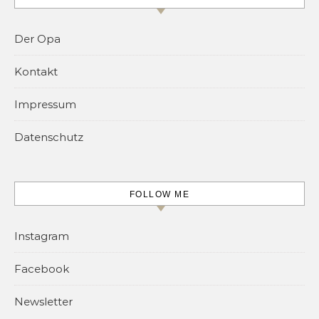
Der Opa
Kontakt
Impressum
Datenschutz
FOLLOW ME
Instagram
Facebook
Newsletter