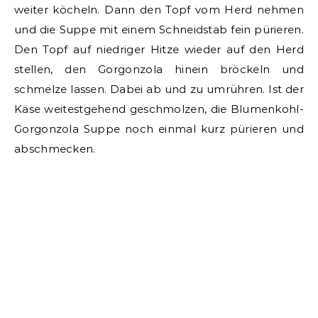
weiter köcheln. Dann den Topf vom Herd nehmen
und die Suppe mit einem Schneidstab fein pürieren.
Den Topf auf niedriger Hitze wieder auf den Herd
stellen, den Gorgonzola hinein bröckeln und
schmelze lassen. Dabei ab und zu umrühren. Ist der
Käse weitestgehend geschmolzen, die Blumenkohl-
Gorgonzola Suppe noch einmal kurz pürieren und
abschmecken.