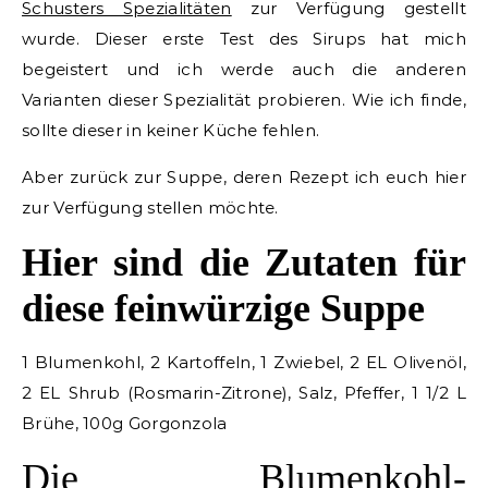
Schusters Spezialitäten
zur Verfügung gestellt
wurde. Dieser erste Test des Sirups hat mich
begeistert und ich werde auch die anderen
Varianten dieser Spezialität probieren. Wie ich finde,
sollte dieser in keiner Küche fehlen.
Aber zurück zur Suppe, deren Rezept ich euch hier
zur Verfügung stellen möchte.
Hier sind die Zutaten für
diese feinwürzige Suppe
1 Blumenkohl, 2 Kartoffeln, 1 Zwiebel, 2 EL Olivenöl,
2 EL Shrub (Rosmarin-Zitrone), Salz, Pfeffer, 1 1/2 L
Brühe, 100g Gorgonzola
Die Blumenkohl-