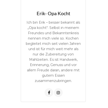
Erik- Opa Kocht
Ich bin Erik – besser bekannt als
„Opa kocht“. Selbst in meinem
Freundes und Bekanntenkreis
nennen mich viele so. Kochen
begleitet mich seit vielen Jahren
und ist für mich weit mehr als
nur die Zubereitung von
Mahlzeiten. Es ist Handwerk,
Erinnerung, Genuss und vor
allem Freude daran, andere mit
gutem Essen
zusammenzubringen.