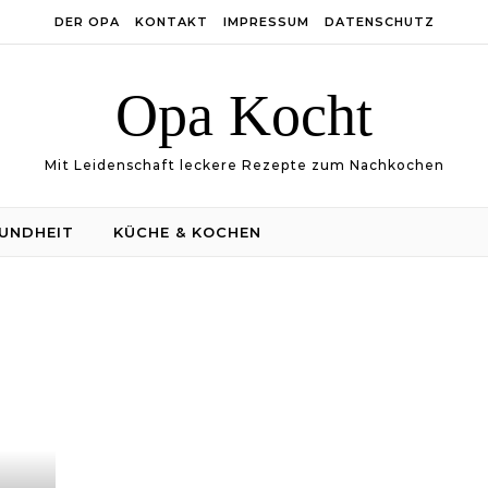
DER OPA
KONTAKT
IMPRESSUM
DATENSCHUTZ
Opa Kocht
Mit Leidenschaft leckere Rezepte zum Nachkochen
UNDHEIT
KÜCHE & KOCHEN