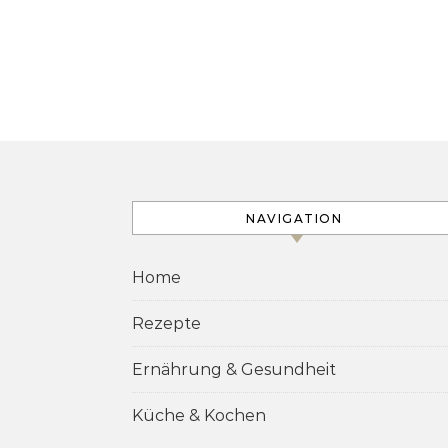
NAVIGATION
Home
Rezepte
Ernährung & Gesundheit
Küche & Kochen