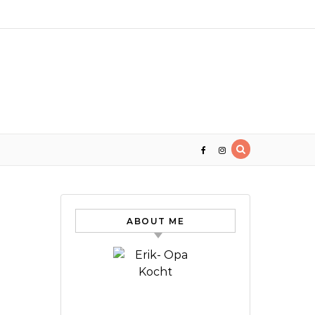
ABOUT ME