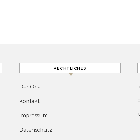
RECHTLICHES
Der Opa
Kontakt
Impressum
Datenschutz