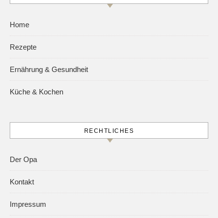
Home
Rezepte
Ernährung & Gesundheit
Küche & Kochen
RECHTLICHES
Der Opa
Kontakt
Impressum