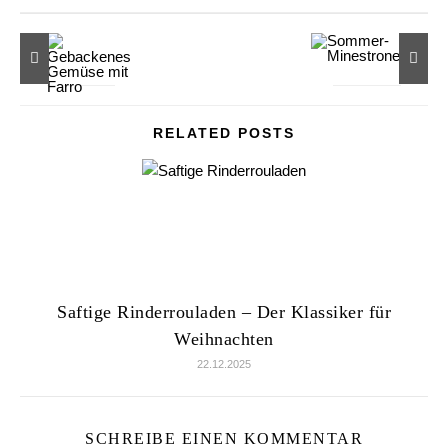
RELATED POSTS
Saftige Rinderrouladen – Der Klassiker für
Weihnachten
22.12.2025
SCHREIBE EINEN KOMMENTAR