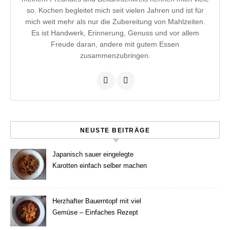
so. Kochen begleitet mich seit vielen Jahren und ist für
mich weit mehr als nur die Zubereitung von Mahlzeiten.
Es ist Handwerk, Erinnerung, Genuss und vor allem
Freude daran, andere mit gutem Essen
zusammenzubringen.
NEUSTE BEITRÄGE
Japanisch sauer eingelegte
Karotten einfach selber machen
Herzhafter Bauerntopf mit viel
Gemüse – Einfaches Rezept