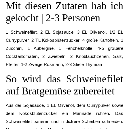
Mit diesen Zutaten hab ich
gekocht | 2-3 Personen
1 Schweinefilet, 2 EL Sojasauce, 3 EL Olivenöl, 1/2 EL
Currypulver, 2 TL Kokosblütenzucker, 4 große Kartoffeln, 1
Zucchini, 1 Aubergine, 1 Fenchelknolle, 4-5 größere
Cocktailtomaten, 2 Zwiebeln, 2 Knoblauchzehen, Salz,
Pfeffer, 1-2 Zweige Rosmarin, 2-3 Stiele Thymian
So wird das Schweinefilet
auf Bratgemüse zubereitet
Aus der Sojasauce, 1 EL Olivenöl, dem Currypulver sowie
dem Kokosblütenzucker ein Marinade rühren. Das
Schweinefilet parieren und in dickere Scheiben schneiden.