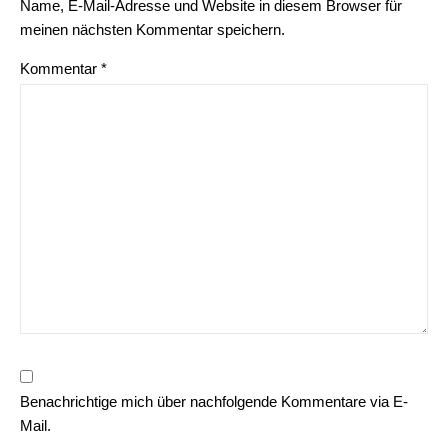
Name, E-Mail-Adresse und Website in diesem Browser für
meinen nächsten Kommentar speichern.
Kommentar
*
Benachrichtige mich über nachfolgende Kommentare via E-
Mail.