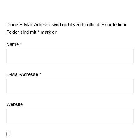
Deine E-Mail-Adresse wird nicht veröffentlicht.
Erforderliche
Felder sind mit
*
markiert
Name
*
E-Mail-Adresse
*
Website