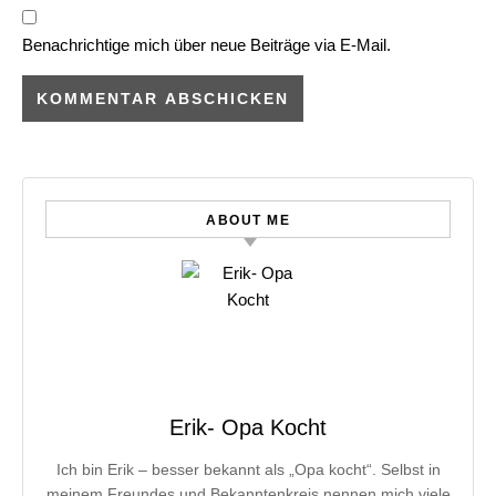
Benachrichtige mich über neue Beiträge via E-Mail.
ABOUT ME
Erik- Opa Kocht
Ich bin Erik – besser bekannt als „Opa kocht“. Selbst in
meinem Freundes und Bekanntenkreis nennen mich viele