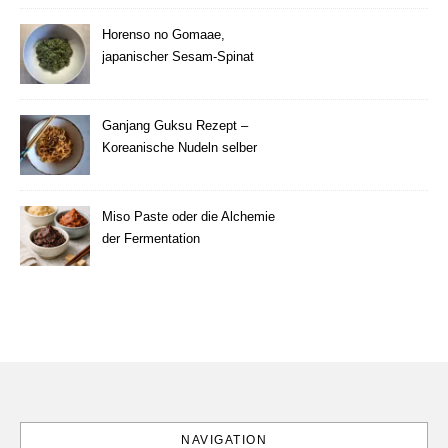
Horenso no Gomaae,
japanischer Sesam-Spinat
Ganjang Guksu Rezept –
Koreanische Nudeln selber
machen
Miso Paste oder die Alchemie
der Fermentation
NAVIGATION