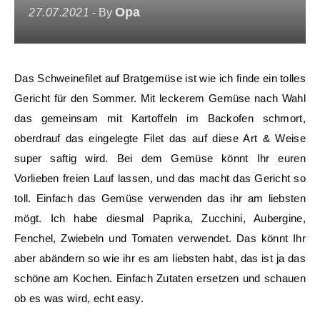
Opa
27.07.2021
- By
Das Schweinefilet auf Bratgemüse ist wie ich finde ein tolles
Gericht für den Sommer. Mit leckerem Gemüse nach Wahl
das gemeinsam mit Kartoffeln im Backofen schmort,
oberdrauf das eingelegte Filet das auf diese Art & Weise
super saftig wird. Bei dem Gemüse könnt Ihr euren
Vorlieben freien Lauf lassen, und das macht das Gericht so
toll. Einfach das Gemüse verwenden das ihr am liebsten
mögt. Ich habe diesmal Paprika, Zucchini, Aubergine,
Fenchel, Zwiebeln und Tomaten verwendet. Das könnt Ihr
aber abändern so wie ihr es am liebsten habt, das ist ja das
schöne am Kochen. Einfach Zutaten ersetzen und schauen
ob es was wird, echt easy.