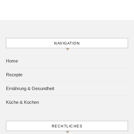
NAVIGATION
Home
Rezepte
Ernährung & Gesundheit
Küche & Kochen
RECHTLICHES