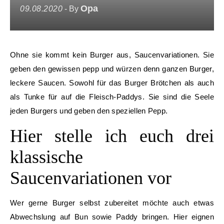
Opa
09.08.2020
- By
Ohne sie kommt kein Burger aus, Saucenvariationen. Sie
geben den gewissen pepp und würzen denn ganzen Burger,
leckere Saucen. Sowohl für das Burger Brötchen als auch
als Tunke für auf die Fleisch-Paddys. Sie sind die Seele
jeden Burgers und geben den speziellen Pepp.
Hier stelle ich euch drei
klassische
Saucenvariationen vor
Wer gerne Burger selbst zubereitet möchte auch etwas
Abwechslung auf Bun sowie Paddy bringen. Hier eignen