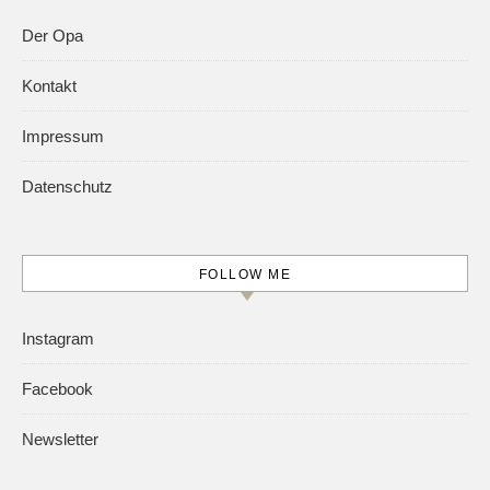
Der Opa
Kontakt
Impressum
Datenschutz
FOLLOW ME
Instagram
Facebook
Newsletter