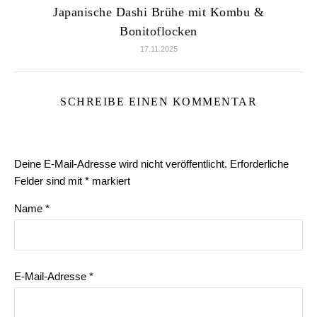
Japanische Dashi Brühe mit Kombu &
Bonitoflocken
17.11.2025
SCHREIBE EINEN KOMMENTAR
Deine E-Mail-Adresse wird nicht veröffentlicht.
Erforderliche
Felder sind mit
*
markiert
Name
*
E-Mail-Adresse
*