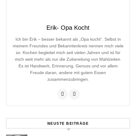
Erik- Opa Kocht
Ich bin Erik – besser bekannt als „Opa kocht“. Selbst in
meinem Freundes und Bekanntenkreis nennen mich viele
so. Kochen begleitet mich seit vielen Jahren und ist für
mich weit mehr als nur die Zubereitung von Mahlzeiten.
Es ist Handwerk, Erinnerung, Genuss und vor allem
Freude daran, andere mit gutem Essen
zusammenzubringen.
NEUSTE BEITRÄGE