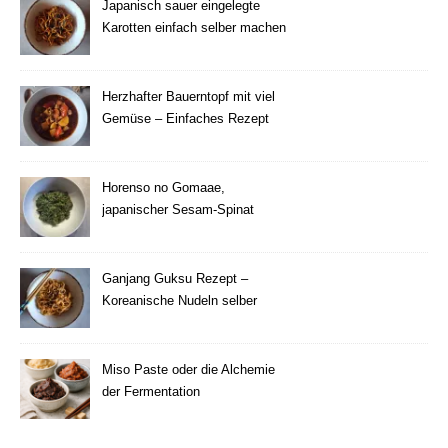
Japanisch sauer eingelegte
Karotten einfach selber machen
Herzhafter Bauerntopf mit viel
Gemüse – Einfaches Rezept
Horenso no Gomaae,
japanischer Sesam-Spinat
Ganjang Guksu Rezept –
Koreanische Nudeln selber
machen
Miso Paste oder die Alchemie
der Fermentation