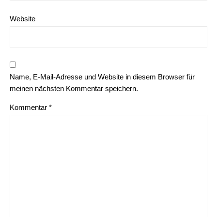
Website
Name, E-Mail-Adresse und Website in diesem Browser für
meinen nächsten Kommentar speichern.
Kommentar
*