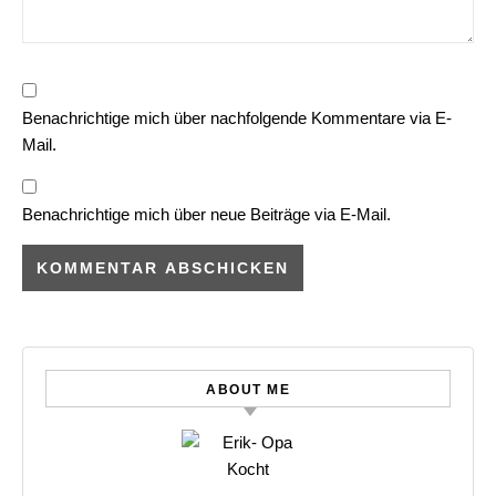
Benachrichtige mich über nachfolgende Kommentare via E-
Mail.
Benachrichtige mich über neue Beiträge via E-Mail.
ABOUT ME