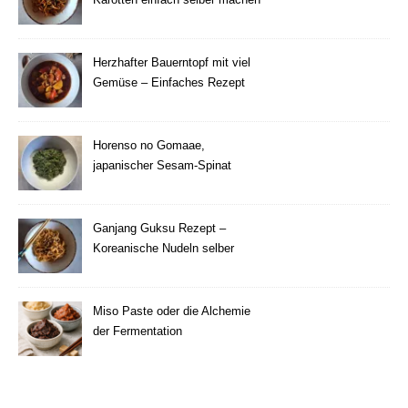
Herzhafter Bauerntopf mit viel
Gemüse – Einfaches Rezept
Horenso no Gomaae,
japanischer Sesam-Spinat
Ganjang Guksu Rezept –
Koreanische Nudeln selber
machen
Miso Paste oder die Alchemie
der Fermentation