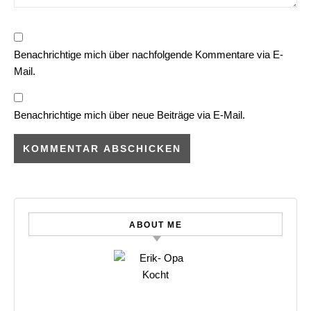
Benachrichtige mich über nachfolgende Kommentare via E-
Mail.
Benachrichtige mich über neue Beiträge via E-Mail.
ABOUT ME