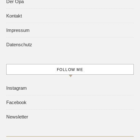
Der Opa
Kontakt
Impressum
Datenschutz
FOLLOW ME
Instagram
Facebook
Newsletter