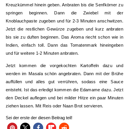
Kreuzkümmel hinein geben. Anbraten bis die Senfkörner zu
springen beginnen. Dann die Zwiebel mit der
Knoblauchpaste zugeben und für 2-3 Minuten anschwitzen.
Jetzt die restlichen Gewürze zugeben und kurz anbraten
bis sie zu duften beginnen. Das Aroma riecht schon wie in
Indien, einfach toll. Dann das Tomatenmark hineingeben
und für weitere 1-2 Minuten anbraten.
Jetzt kommen die vorgekochten Kartoffeln dazu und
werden im Masala schön angebraten. Dann mit der Brühe
auffüllen und alles gut verrühren, sodass eine Sauce
entsteht. Ist das erledigt kommen die Edamame dazu. Jetzt
den Deckel auflegen und bei milder Hitze ein paar Minuten
ziehen lassen. Mit Reis oder Naan Brot servieren.
Sei der erste der diesen Beitrag teil!