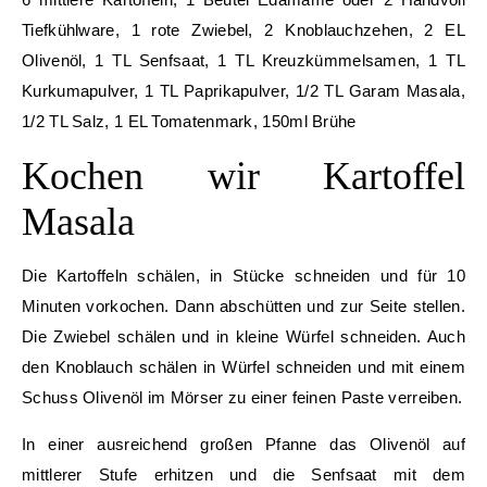
Tiefkühlware, 1 rote Zwiebel, 2 Knoblauchzehen, 2 EL
Olivenöl, 1 TL Senfsaat, 1 TL Kreuzkümmelsamen, 1 TL
Kurkumapulver, 1 TL Paprikapulver, 1/2 TL Garam Masala,
1/2 TL Salz, 1 EL Tomatenmark, 150ml Brühe
Kochen wir Kartoffel
Masala
Die Kartoffeln schälen, in Stücke schneiden und für 10
Minuten vorkochen. Dann abschütten und zur Seite stellen.
Die Zwiebel schälen und in kleine Würfel schneiden. Auch
den Knoblauch schälen in Würfel schneiden und mit einem
Schuss Olivenöl im Mörser zu einer feinen Paste verreiben.
In einer ausreichend großen Pfanne das Olivenöl auf
mittlerer Stufe erhitzen und die Senfsaat mit dem