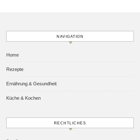
NAVIGATION
Home
Rezepte
Ernährung & Gesundheit
Küche & Kochen
RECHTLICHES