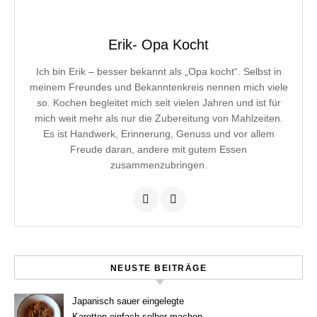
Erik- Opa Kocht
Ich bin Erik – besser bekannt als „Opa kocht“. Selbst in
meinem Freundes und Bekanntenkreis nennen mich viele
so. Kochen begleitet mich seit vielen Jahren und ist für
mich weit mehr als nur die Zubereitung von Mahlzeiten.
Es ist Handwerk, Erinnerung, Genuss und vor allem
Freude daran, andere mit gutem Essen
zusammenzubringen.
NEUSTE BEITRÄGE
Japanisch sauer eingelegte
Karotten einfach selber machen