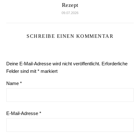
Rezept
09.07.2026
SCHREIBE EINEN KOMMENTAR
Deine E-Mail-Adresse wird nicht veröffentlicht.
Erforderliche
Felder sind mit
*
markiert
Name
*
E-Mail-Adresse
*