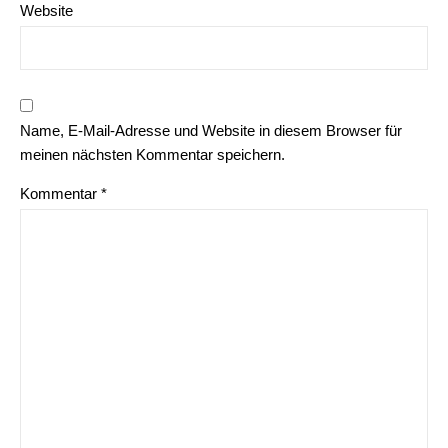
Website
Name, E-Mail-Adresse und Website in diesem Browser für
meinen nächsten Kommentar speichern.
Kommentar
*