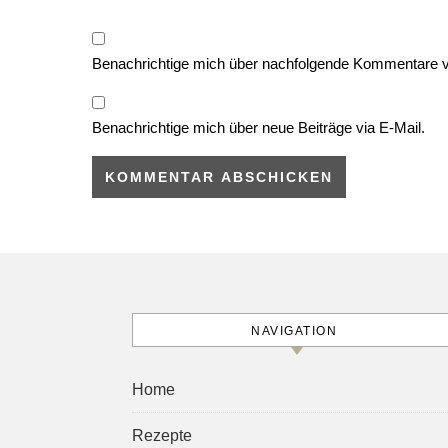
Benachrichtige mich über nachfolgende Kommentare v
Benachrichtige mich über neue Beiträge via E-Mail.
NAVIGATION
Home
Rezepte