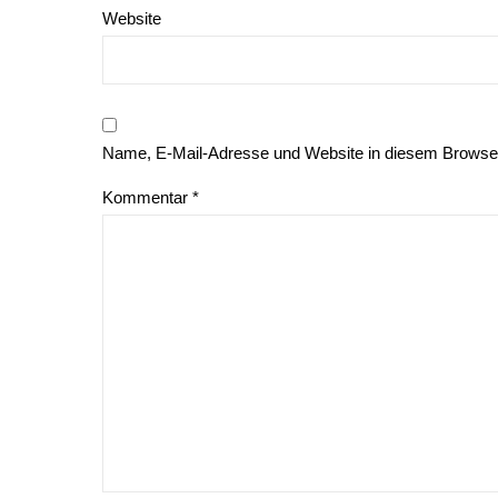
Website
Name, E-Mail-Adresse und Website in diesem Browse
Kommentar
*