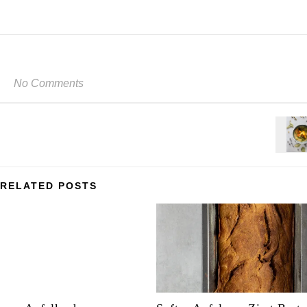
No Comments
RELATED POSTS