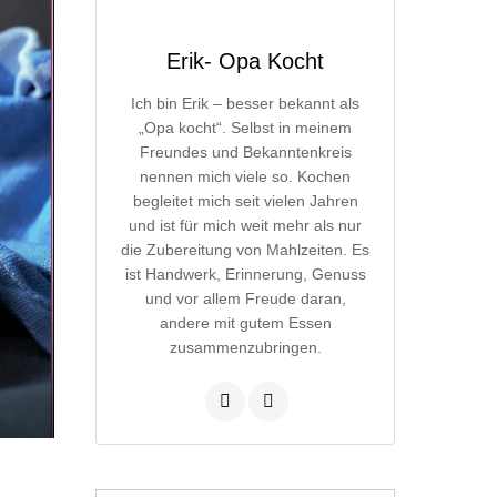
Erik- Opa Kocht
Ich bin Erik – besser bekannt als
„Opa kocht“. Selbst in meinem
Freundes und Bekanntenkreis
nennen mich viele so. Kochen
begleitet mich seit vielen Jahren
und ist für mich weit mehr als nur
die Zubereitung von Mahlzeiten. Es
ist Handwerk, Erinnerung, Genuss
und vor allem Freude daran,
andere mit gutem Essen
zusammenzubringen.