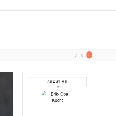
ABOUT ME