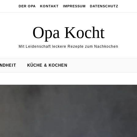
DER OPA
KONTAKT
IMPRESSUM
DATENSCHUTZ
Opa Kocht
Mit Leidenschaft leckere Rezepte zum Nachkochen
NDHEIT
KÜCHE & KOCHEN