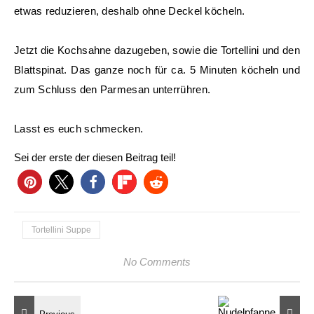
etwas reduzieren, deshalb ohne Deckel köcheln.
Jetzt die Kochsahne dazugeben, sowie die Tortellini und den
Blattspinat. Das ganze noch für ca. 5 Minuten köcheln und
zum Schluss den Parmesan unterrühren.
Lasst es euch schmecken.
Sei der erste der diesen Beitrag teil!
Tortellini Suppe
No Comments