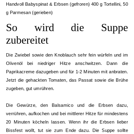
Handvoll Babyspinat & Erbsen (gefroren) 400 g Tortellini, 50
g Parmesan (gerieben)
So wird die Suppe
zubereitet
Die Zwiebel sowie den Knoblauch sehr fein würfeln und im
Olivenöl bei niedriger Hitze anschwitzen. Dann die
Paprikacreme dazugeben und für 1-2 Minuten mit anbraten.
Jetzt die gehackten Tomaten, das Passat sowie die Brühe
zugeben, gut umrühren.
Die Gewürze, den Balsamico und die Erbsen dazu,
verrühren, aufkochen und bei mittlerer Hitze für mindestens
20 Minuten köcheln lassen. Wenn ihr die Erbsen lieber
Bissfest wollt, tut sie zum Ende dazu. Die Suppe sollte