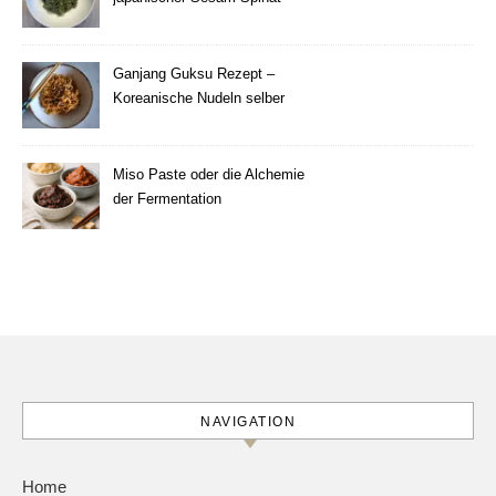
Ganjang Guksu Rezept –
Koreanische Nudeln selber
machen
Miso Paste oder die Alchemie
der Fermentation
NAVIGATION
Home