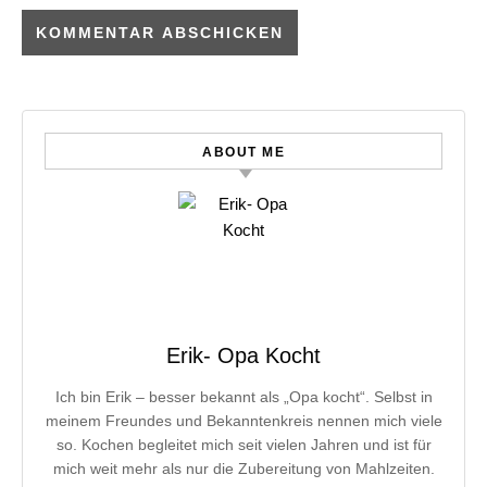
ABOUT ME
Erik- Opa Kocht
Ich bin Erik – besser bekannt als „Opa kocht“. Selbst in
meinem Freundes und Bekanntenkreis nennen mich viele
so. Kochen begleitet mich seit vielen Jahren und ist für
mich weit mehr als nur die Zubereitung von Mahlzeiten.