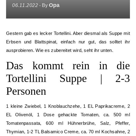
Opa
06.11.2022
- By
Gestern gab es lecker Tortellini. Aber diesmal als Suppe mit
Erbsen und Blattspinat, einfach nur gut, das solltet ihr
ausprobieren. Wie es zubereitet wird, seht ihr unten.
Das kommt rein in die
Tortellini Suppe | 2-3
Personen
1 kleine Zwiebel, 1 Knoblauchzehe, 1 EL Paprikacreme, 2
EL Olivenöl, 1 Dose gehackte Tomaten, ca. 500 ml
Tomatenpassata, 600 ml Hühnerbrühe, Salz, Pfeffer,
Thymian, 1-2 TL Balsamico Creme, ca. 70 ml Kochsahne, 2