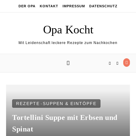
Skip to content
DER OPA
KONTAKT
IMPRESSUM
DATENSCHUTZ
Opa Kocht
Mit Leidenschaft leckere Rezepte zum Nachkochen
REZEPTE
SUPPEN & EINTÖPFE
-
Tortellini Suppe mit Erbsen und
Spinat