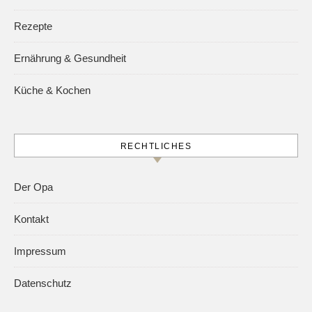
Rezepte
Ernährung & Gesundheit
Küche & Kochen
RECHTLICHES
Der Opa
Kontakt
Impressum
Datenschutz