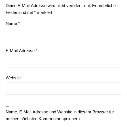
Deine E-Mail-Adresse wird nicht veröffentlicht.
Erforderliche
Felder sind mit
*
markiert
Name
*
E-Mail-Adresse
*
Website
Name, E-Mail-Adresse und Website in diesem Browser für
meinen nächsten Kommentar speichern.