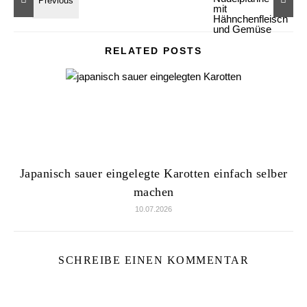
RELATED POSTS
Japanisch sauer eingelegte Karotten einfach selber
machen
10.07.2026
SCHREIBE EINEN KOMMENTAR