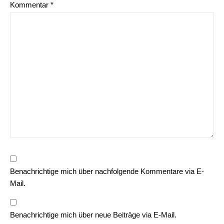
Kommentar
*
Benachrichtige mich über nachfolgende Kommentare via E-
Mail.
Benachrichtige mich über neue Beiträge via E-Mail.